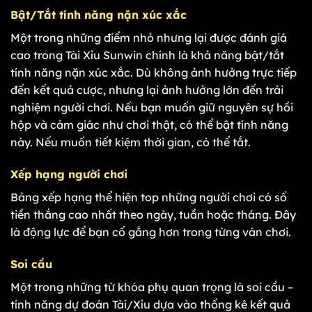
Bật/Tắt tính năng nặn xúc xắc
Một trong những điểm nhỏ nhưng lại được đánh giá
cao trong Tài Xỉu Sunwin chính là khả năng bật/tắt
tính năng nặn xúc xắc. Dù không ảnh hưởng trực tiếp
đến kết quả cược, nhưng lại ảnh hưởng lớn đến trải
nghiệm người chơi. Nếu bạn muốn giữ nguyên sự hồi
hộp và cảm giác như chơi thật, có thể bật tính năng
này. Nếu muốn tiết kiệm thời gian, có thể tắt.
Xếp hạng người chơi
Bảng xếp hạng thể hiện top những người chơi có số
tiền thắng cao nhất theo ngày, tuần hoặc tháng. Đây
là động lực để bạn cố gắng hơn trong từng ván chơi.
Soi cầu
Một trong những từ khóa phụ quan trọng là soi cầu –
tính năng dự đoán Tài/Xỉu dựa vào thống kê kết quả