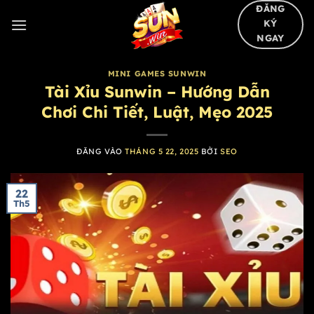
Bỏ
ĐĂNG
KÝ
qua
NGAY
nội
dung
MINI GAMES SUNWIN
Tài Xỉu Sunwin – Hướng Dẫn
Chơi Chi Tiết, Luật, Mẹo 2025
ĐĂNG VÀO
THÁNG 5 22, 2025
BỞI
SEO
22
Th5