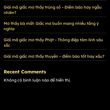
Giải mã giấc mơ thấy trúng số – Điềm báo hay ngẫu
nhiên?
Mơ thấy bà mất: Giấc mơ buồn mang nhiều tầng ý
nghĩa
Giải mã giấc mơ thấy Phật – Thông điệp tâm linh sâu
sắc
Giải mã giấc mơ thấy thuyền – điềm báo tốt hay xấu?
Recent Comments
Không có bình luận nào để hiển thị.