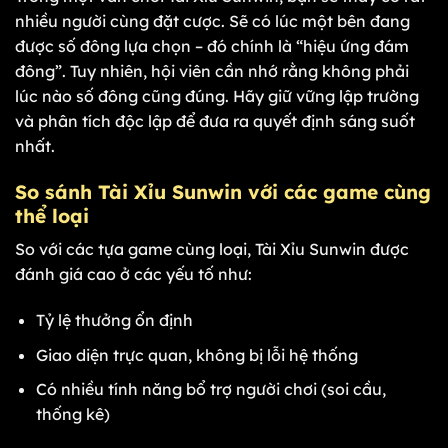
nhiều người cùng đặt cược. Sẽ có lúc một bên đang
được số đông lựa chọn – đó chính là “hiệu ứng đám
đông”. Tuy nhiên, hội viên cần nhớ rằng không phải
lúc nào số đông cũng đúng. Hãy giữ vững lập trường
và phân tích độc lập để đưa ra quyết định sáng suốt
nhất.
So sánh Tài Xỉu Sunwin với các game cùng
thể loại
So với các tựa game cùng loại, Tài Xỉu Sunwin được
đánh giá cao ở các yếu tố như:
Tỷ lệ thưởng ổn định
Giao diện trực quan, không bị lỗi hệ thống
Có nhiều tính năng bổ trợ người chơi (soi cầu,
thống kê)