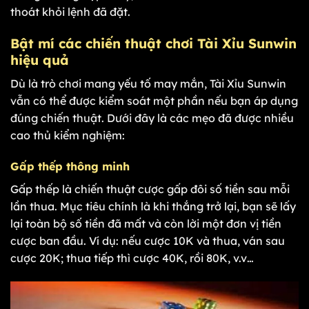
thoát khỏi lệnh đã đặt.
Bật mí các chiến thuật chơi Tài Xỉu Sunwin
hiệu quả
Dù là trò chơi mang yếu tố may mắn, Tài Xỉu Sunwin
vẫn có thể được kiểm soát một phần nếu bạn áp dụng
đúng chiến thuật. Dưới đây là các mẹo đã được nhiều
cao thủ kiểm nghiệm:
Gấp thếp thông minh
Gấp thếp là chiến thuật cược gấp đôi số tiền sau mỗi
lần thua. Mục tiêu chính là khi thắng trở lại, bạn sẽ lấy
lại toàn bộ số tiền đã mất và còn lời một đơn vị tiền
cược ban đầu. Ví dụ: nếu cược 10K và thua, ván sau
cược 20K; thua tiếp thì cược 40K, rồi 80K, v.v…