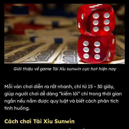
Giới thiệu về game Tài Xỉu sunwin cực hot hiện nay
Mỗi ván chơi diễn ra rất nhanh, chỉ từ 15 – 30 giây,
giúp người chơi dễ dàng “kiếm lời” chỉ trong thời gian
ngắn nếu nắm được quy luật và biết cách phân tích
tình huống.
Cách chơi Tài Xỉu Sunwin