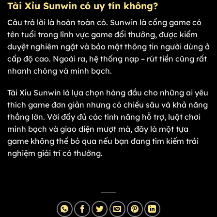
Tài Xỉu Sunwin có uy tín không?
Câu trả lời là hoàn toàn có. Sunwin là cổng game có
tên tuổi trong lĩnh vực game đổi thưởng, được kiểm
duyệt nghiêm ngặt và bảo mật thông tin người dùng ở
cấp độ cao. Ngoài ra, hệ thống nạp – rút tiền cũng rất
nhanh chóng và minh bạch.
Tài Xỉu Sunwin là lựa chọn hàng đầu cho những ai yêu
thích game đơn giản nhưng có chiều sâu và khả năng
thắng lớn. Với đầy đủ các tính năng hỗ trợ, luật chơi
minh bạch và giao diện mượt mà, đây là một tựa
game không thể bỏ qua nếu bạn đang tìm kiếm trải
nghiệm giải trí có thưởng.