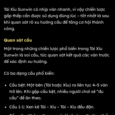
Tài Xỉu Sunwin có nhịp ván nhanh, vì vậy chiến lược
gấp thếp cần được sử dụng đúng lúc – tốt nhất là sau
khi quan sát rõ xu hướng cầu để tăng cơ hội thành
công.
Quan sát cầu
Một trong những chiến lược phổ biến trong Tài Xỉu
Sunwin là soi cầu, tức quan sát kết quả các ván trước
để xác định xu hướng.
Có ba dạng cầu phổ biến:
Cầu bệt: Một bên (Tài hoặc Xỉu) ra liên tục 4–5 ván
trở lên. Khi gặp cầu bệt, nhiều người chơi sẽ “đu
cầu” để ăn theo.
Cầu 1-1: Xen kẽ Tài – Xỉu – Tài – Xỉu đều đặn.