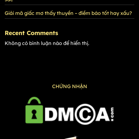
Giải mã giấc mơ thấy thuyền – điềm báo tốt hay xấu?
Recent Comments
Không có bình luận nào để hiển thị.
CHỨNG NHẬN