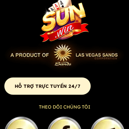
HỖ TRỢ TRỰC TUYẾN 24/7
THEO DÕI CHÚNG TÔI