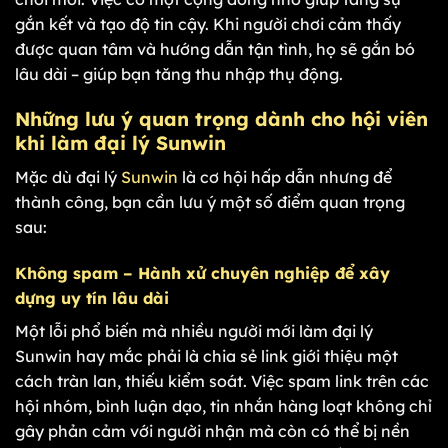
gắn kết và tạo độ tin cậy. Khi người chơi cảm thấy
được quan tâm và hướng dẫn tận tình, họ sẽ gắn bó
lâu dài – giúp bạn tăng thu nhập thụ động.
Những lưu ý quan trọng dành cho hội viên
khi làm đại lý Sunwin
Mặc dù đại lý
Sunwin
là cơ hội hấp dẫn nhưng để
thành công, bạn cần lưu ý một số điểm quan trọng
sau:
Không spam – Hành xử chuyên nghiệp để xây
dựng uy tín lâu dài
Một lỗi phổ biến mà nhiều người mới làm đại lý
Sunwin hay mắc phải là chia sẻ link giới thiệu một
cách tràn lan, thiếu kiểm soát. Việc spam link trên các
hội nhóm, bình luận dạo, tin nhắn hàng loạt không chỉ
gây phản cảm với người nhận mà còn có thể bị nền