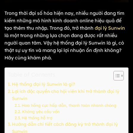
Trong thời đại số hóa hiện nay, nhiều người đang tìm
kiếm những mô hình kinh doanh online hiệu quả để
tạo thêm thu nhập. Trong đó, trở thành
đại lý Sunwin
là một trong những lựa chọn đang được rất nhiều
người quan tâm. Vậy hệ thống đại lý Sunwin là gì, có
thật sự uy tín và mang lại lợi nhuận ổn định không?
Hãy cùng khám phá.
Table of Contents
Hệ thống đại lý Sunwin là gì?
Lợi ích độc quyền cho hội viên khi trở thành đại lý
Sunwin
Hoa hồng cực hấp dẫn, thanh toán nhanh chóng
Không yêu cầu vốn
Hệ thống hỗ trợ
Hướng dẫn chi tiết cách đăng ký trở thành đại lý
Sunwin