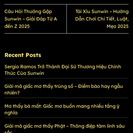
Câu Hỏi Thường Gặp
Tài Xỉu Sunwin – Hướng
Sunwin – Giải Đáp Từ A
Dẫn Chơi Chi Tiết, Luật,
đến Z 2025
Mẹo 2025
Recent Posts
Sergio Ramos Trở Thành Đại Sứ Thương Hiệu Chính
Thức Của Sunwin
Giải mã giấc mơ thấy trúng số – Điềm báo hay ngẫu
nhiên?
Mơ thấy bà mất: Giấc mơ buồn mang nhiều tầng ý
nghĩa
Giải mã giấc mơ thấy Phật – Thông điệp tâm linh sâu
sắc