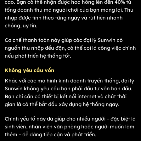
cao. Bạn có thể nhận được hoa hồng lên đến 40% từ
tổng doanh thu mà người chơi của bạn mang lại. Thu
nhập được tính theo từng ngày và rút tiền nhanh
chóng, uy tín.
Cơ chế thanh toán này giúp các đại lý Sunwin có
nguồn thu nhập đều đặn, có thể coi là công việc chính
nếu phát triển hệ thống tốt.
Không yêu cầu vốn
Khác với các mô hình kinh doanh truyền thống, đại lý
Sunwin không yêu cầu bạn phải đầu tư vốn ban đầu.
Bạn chỉ cần có thiết bị kết nối internet và chút thời
gian là có thể bắt đầu xây dựng hệ thống ngay.
Chính yếu tố này đã giúp cho nhiều người – đặc biệt là
sinh viên, nhân viên văn phòng hoặc người muốn làm
thêm – dễ dàng tiếp cận và phát triển.