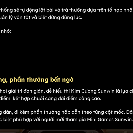
hống sẽ tự động lật bài và trả thưởng dựa trên tổ hợp nh
ản lý vốn tốt và biết dừng đúng lúc.
 nhờ:
àng, phần thưởng bất ngờ
ơi giải trí đơn giản, dễ hiểu thì Kim Cương Sunwin là lựa 
 điểm, kết hợp chuỗi càng dài điểm càng cao.
 dần, đi kèm phần thưởng hấp dẫn theo từng cột mốc. Đây 
c biệt phù hợp với người mới tham gia Mini Games Sunwin.