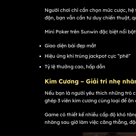
Người chơi chỉ cần chọn mức cược, hệ t
đặn, bạn vẫn cần tư duy chiến thuật, qu
Mini Poker trên Sunwin đặc biệt nổi bật
Giao diện bài đẹp mắt
Hiệu ứng khi trúng jackpot cực “phê”
Tỷ lệ thưởng cao, hấp dẫn
Kim Cương – Giải trí nhẹ nh
Nếu bạn là người yêu thích những trò ch
ghép 3 viên kim cương cùng loại để ăn
Game có thiết kế nhiều cấp độ khó tăng
nhàng sau giờ làm việc căng thẳng, đặ