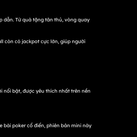
p dẫn. Từ quà tặng tân thủ, vòng quay
l còn có jackpot cực lớn, giúp người
 nổi bật, được yêu thích nhất trên nền
 bài poker cổ điển, phiên bản mini này