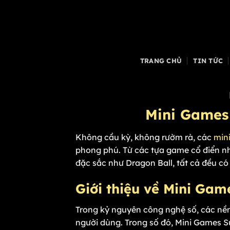
Bỏ
qua
nội
dung
TRANG CHỦ
TIN TỨC
Mini Games 
Không cầu kỳ, không rườm rà, các
min
phong phú. Từ các tựa game cổ điển nh
đặc sắc như Dragon Ball, tất cả đều có
Giới thiệu về Mini Gam
Trong kỷ nguyên công nghệ số, các nền 
người dùng. Trong số đó, Mini Games Su