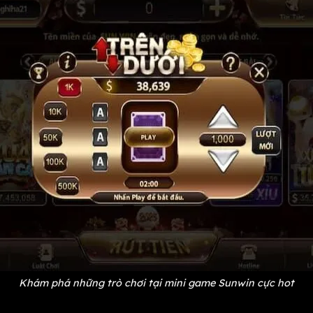
Khám phá những trò chơi tại mini game Sunwin cực hot