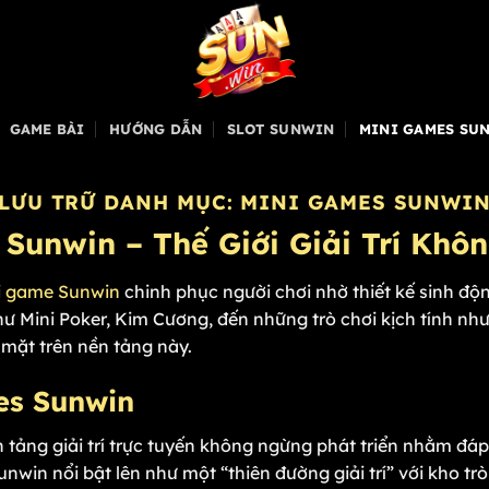
GAME BÀI
HƯỚNG DẪN
SLOT SUNWIN
MINI GAMES SU
LƯU TRỮ DANH MỤC:
MINI GAMES SUNWI
Sunwin – Thế Giới Giải Trí Khô
i game Sunwin
chinh phục người chơi nhờ thiết kế sinh độ
ư Mini Poker, Kim Cương, đến những trò chơi kịch tính nh
 mặt trên nền tảng này.
es Sunwin
tảng giải trí trực tuyến không ngừng phát triển nhằm đáp
nwin nổi bật lên như một “thiên đường giải trí” với kho tr