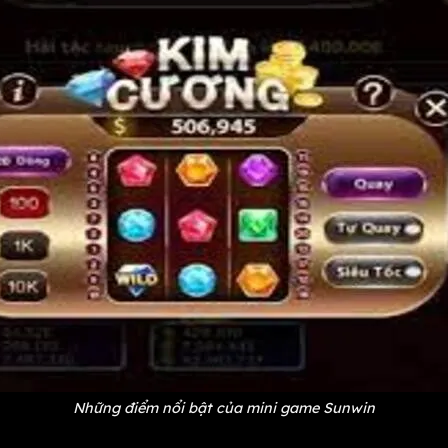
Những điểm nổi bật của mini game Sunwin