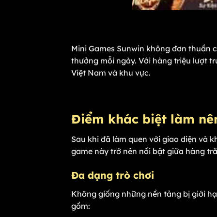
Mini Games Sunwin không đơn thuần chỉ 
thưởng mỗi ngày. Với hàng triệu lượt 
Việt Nam và khu vực.
Điểm khác biệt làm nê
Sau khi đã làm quen với giao diện và 
game này trở nên nổi bật giữa hàng tră
Đa dạng trò chơi
Không giống những nền tảng bị giới hạ
gồm: