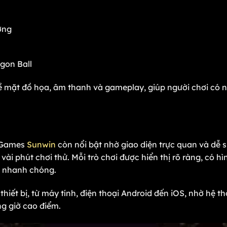
ơng
gon Ball
ề mặt đồ họa, âm thanh và gameplay, giúp người chơi có n
i Games
Sunwin
còn nổi bật nhờ giao diện trực quan và dễ 
ài phút chơi thử. Mỗi trò chơi được hiển thị rõ ràng, có h
n nhanh chóng.
iết bị, từ máy tính, điện thoại Android đến iOS, nhờ hệ t
ng giờ cao điểm.