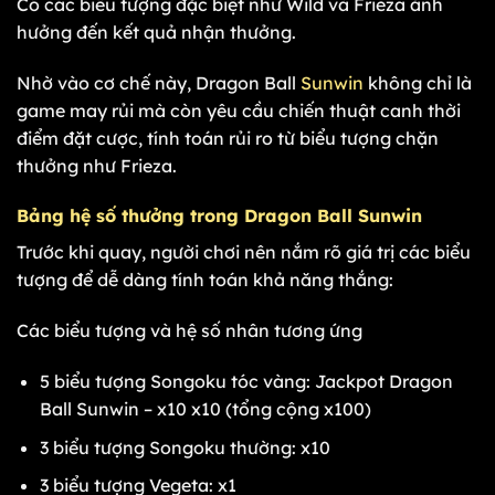
Có các biểu tượng đặc biệt như Wild và Frieza ảnh
hưởng đến kết quả nhận thưởng.
Nhờ vào cơ chế này, Dragon Ball
Sunwin
không chỉ là
game may rủi mà còn yêu cầu chiến thuật canh thời
điểm đặt cược, tính toán rủi ro từ biểu tượng chặn
thưởng như Frieza.
Bảng hệ số thưởng trong Dragon Ball Sunwin
Trước khi quay, người chơi nên nắm rõ giá trị các biểu
tượng để dễ dàng tính toán khả năng thắng:
Các biểu tượng và hệ số nhân tương ứng
5 biểu tượng Songoku tóc vàng: Jackpot Dragon
Ball Sunwin – x10 x10 (tổng cộng x100)
3 biểu tượng Songoku thường: x10
3 biểu tượng Vegeta: x1