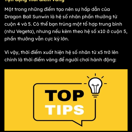
Một trong những điểm tạo nên sự hấp dẫn của
Dragon Ball Sunwin là hệ số nhân phần thưởng từ
cuộn 4 và 5. Có thể bạn trúng một tổ hợp trung bình
(như Vegeta), nhưng nếu kèm theo hệ số x10 ở cuộn 5,
phần thưởng vẫn cực kỳ lớn.
Vì vậy, thời điểm xuất hiện hệ số nhân từ x5 trở lên
chính là thời điểm vàng để người chơi hành động: