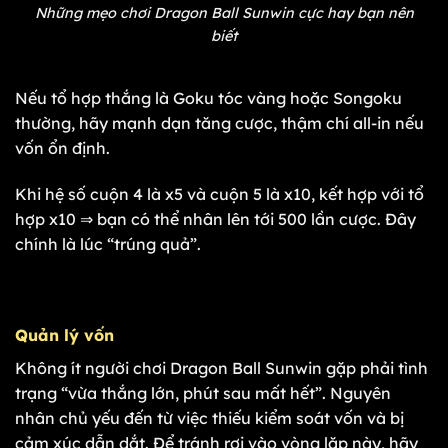
Những mẹo chơi Dragon Ball Sunwin cực hay bạn nên
biết
Nếu tổ hợp thắng là Goku tóc vàng hoặc Songoku
thường, hãy mạnh dạn tăng cược, thậm chí all-in nếu
vốn ổn định.
Khi hệ số cuộn 4 là x5 và cuộn 5 là x10, kết hợp với tổ
hợp x10 ⇒ bạn có thể nhân lên tới 500 lần cược. Đây
chính là lúc “trúng quả”.
Quản lý vốn
Không ít người chơi Dragon Ball Sunwin gặp phải tình
trạng “vừa thắng lớn, phút sau mất hết”. Nguyên
nhân chủ yếu đến từ việc thiếu kiểm soát vốn và bị
cảm xúc dẫn dắt. Để tránh rơi vào vòng lặp này, hãy