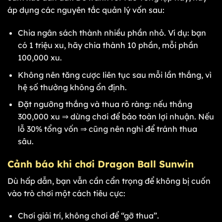
áp dụng các nguyên tắc quản lý vốn sau:
Chia ngân sách thành nhiều phần nhỏ. Ví dụ: bạn
có 1 triệu xu, hãy chia thành 10 phần, mỗi phần
100,000 xu.
Không nên tăng cược liên tục sau mỗi lần thắng, vì
hệ số thưởng không ổn định.
Đặt ngưỡng thắng và thua rõ ràng: nếu thắng
300,000 xu ⇒ dừng chơi để bảo toàn lợi nhuận. Nếu
lỗ 30% tổng vốn ⇒ cũng nên nghỉ để tránh thua
sâu.
Cảnh báo khi chơi Dragon Ball Sunwin
Dù hấp dẫn, bạn vẫn cần cẩn trọng để không bị cuốn
vào trò chơi một cách tiêu cực:
Chơi giải trí, không chơi để “gỡ thua”.