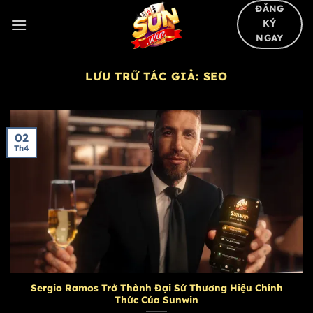
Bỏ
ĐĂNG
KÝ
qua
NGAY
nội
dung
LƯU TRỮ TÁC GIẢ:
SEO
02
Th4
Sergio Ramos Trở Thành Đại Sứ Thương Hiệu Chính
Thức Của Sunwin