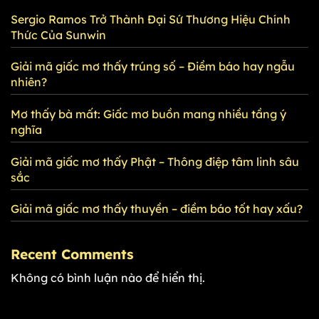
Sergio Ramos Trở Thành Đại Sứ Thương Hiệu Chính
Thức Của Sunwin
Giải mã giấc mơ thấy trúng số – Điềm báo hay ngẫu
nhiên?
Mơ thấy bà mất: Giấc mơ buồn mang nhiều tầng ý
nghĩa
Giải mã giấc mơ thấy Phật – Thông điệp tâm linh sâu
sắc
Giải mã giấc mơ thấy thuyền – điềm báo tốt hay xấu?
Recent Comments
Không có bình luận nào để hiển thị.