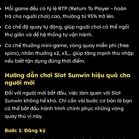
Mỗi game đều có tỷ lệ RTP (Return To Player – hoàn
trả cho người chơi) cao, thường từ 95% trở lên.
Có chế độ quay tự động, giúp người chơi có thể ngồi
thư giãn và để hệ thống tự vận hành.
Cơ chế thưởng mini-game, vòng quay miễn phí (free
spins), nhân thưởng x2, x3,… giúp tăng mạnh thu nhập
nếu biết tận dụng đúng thời điểm.
Hướng dẫn chơi Slot Sunwin hiệu quả cho
người mới
Đối với người mới bắt đầu, việc làm quen với Slot
Sunwin không hề khó. Chỉ cần vài bước cơ bản là bạn
có thể bắt đầu hành trình chinh phục những vòng
quay thú vị này.
Bước 1: Đăng ký