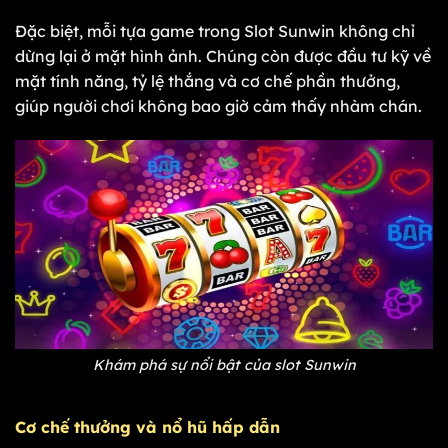
Đặc biệt, mỗi tựa game trong Slot Sunwin không chỉ
dừng lại ở mặt hình ảnh. Chúng còn được đầu tư kỹ về
mặt tính năng, tỷ lệ thắng và cơ chế phần thưởng,
giúp người chơi không bao giờ cảm thấy nhàm chán.
Khám phá sự nổi bật của slot Sunwin
Cơ chế thưởng và nổ hũ hấp dẫn