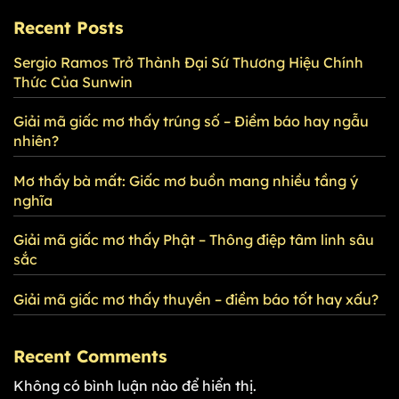
Recent Posts
Sergio Ramos Trở Thành Đại Sứ Thương Hiệu Chính
Thức Của Sunwin
Giải mã giấc mơ thấy trúng số – Điềm báo hay ngẫu
nhiên?
Mơ thấy bà mất: Giấc mơ buồn mang nhiều tầng ý
nghĩa
Giải mã giấc mơ thấy Phật – Thông điệp tâm linh sâu
sắc
Giải mã giấc mơ thấy thuyền – điềm báo tốt hay xấu?
Recent Comments
Không có bình luận nào để hiển thị.