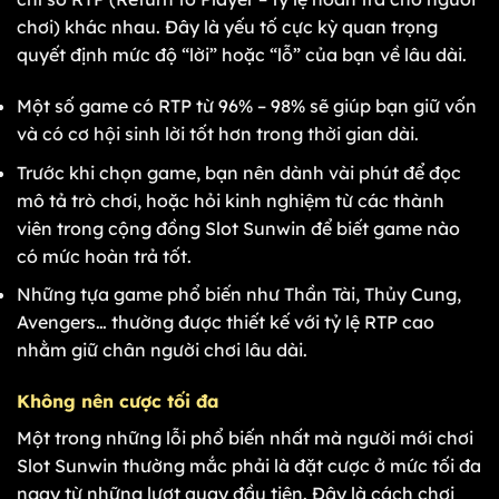
chơi) khác nhau. Đây là yếu tố cực kỳ quan trọng
quyết định mức độ “lời” hoặc “lỗ” của bạn về lâu dài.
Một số game có RTP từ 96% – 98% sẽ giúp bạn giữ vốn
và có cơ hội sinh lời tốt hơn trong thời gian dài.
Trước khi chọn game, bạn nên dành vài phút để đọc
mô tả trò chơi, hoặc hỏi kinh nghiệm từ các thành
viên trong cộng đồng Slot Sunwin để biết game nào
có mức hoàn trả tốt.
Những tựa game phổ biến như Thần Tài, Thủy Cung,
Avengers… thường được thiết kế với tỷ lệ RTP cao
nhằm giữ chân người chơi lâu dài.
Không nên cược tối đa
Một trong những lỗi phổ biến nhất mà người mới chơi
Slot Sunwin thường mắc phải là đặt cược ở mức tối đa
ngay từ những lượt quay đầu tiên. Đây là cách chơi