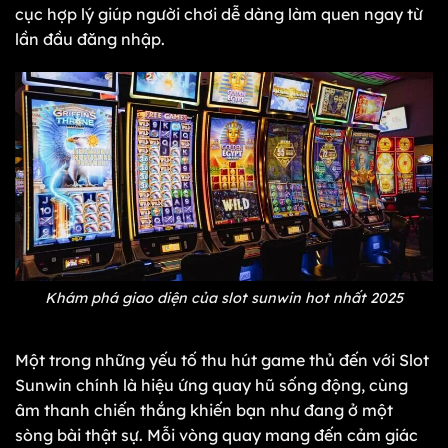
cục hợp lý giúp người chơi dễ dàng làm quen ngay từ
lần đầu đăng nhập.
Khám phá giao diện của slot sunwin hot nhất 2025
Một trong những yếu tố thu hút game thủ đến với Slot
Sunwin chính là hiệu ứng quay hũ sống động, cùng
âm thanh chiến thắng khiến bạn như đang ở một
sòng bài thật sự. Mỗi vòng quay mang đến cảm giác