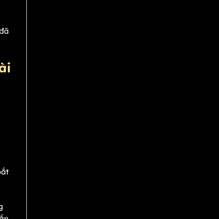
 đã
ài
bắt
g
ắn.