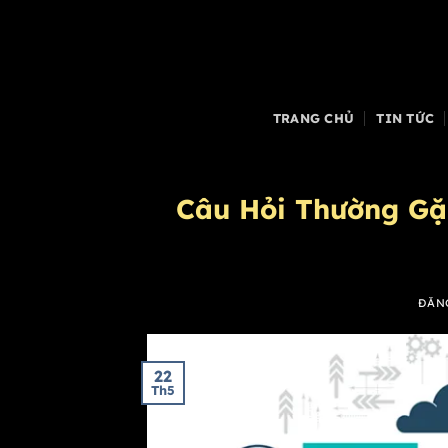
Bỏ
qua
nội
dung
TRANG CHỦ
TIN TỨC
Câu Hỏi Thường Gặ
ĐĂN
22
Th5