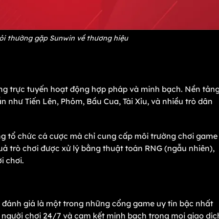
ỏi thường gặp Sunwin về thương hiệu
ng trực tuyến hoạt động hợp pháp và minh bạch. Nền tản
n như Tiến Lên, Phỏm, Bầu Cua, Tài Xỉu, và nhiều trò dân
g tổ chức cá cược mà chỉ cung cấp môi trường chơi game
quả trò chơi được xử lý bằng thuật toán RNG (ngẫu nhiên),
i chơi.
 đánh giá là một trong những cổng game uy tín bậc nhất
ợ người chơi 24/7 và cam kết minh bạch trong mọi giao dịc