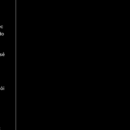
ệc
do
sẻ
ỏi
c