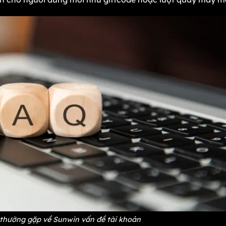
thường gặp về Sunwin vấn đề tài khoản