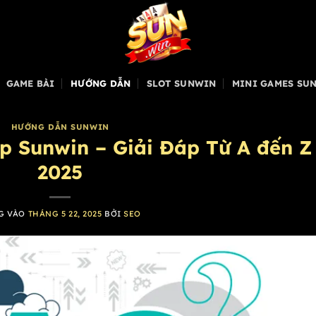
GAME BÀI
HƯỚNG DẪN
SLOT SUNWIN
MINI GAMES SU
HƯỚNG DẪN SUNWIN
p Sunwin – Giải Đáp Từ A đến Z
2025
G VÀO
THÁNG 5 22, 2025
BỞI
SEO