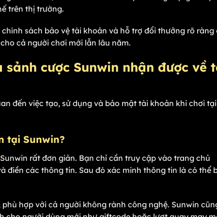
ế trên thị trường.
, chính sách bảo vệ tài khoản và hỗ trợ đổi thưởng rõ ràng
 cho cả người chơi mới lẫn lâu năm.
 sảnh cược Sunwin nhận được về t
an đến việc tạo, sử dụng và bảo mật tài khoản khi chơi tại
n tại Sunwin?
 Sunwin rất đơn giản. Bạn chỉ cần truy cập vào trang chủ
điền các thông tin. Sau đó xác minh thông tin là có thể 
, phù hợp với cả người không rành công nghệ. Sunwin cũn
h cho người dùng mới như giftcode hoặc lượt quay may m