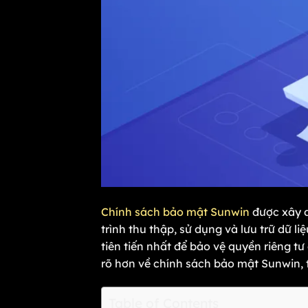
Chính sách bảo mật Sunwin
được xây 
trình thu thập, sử dụng và lưu trữ dữ 
tiên tiến nhất để bảo vệ quyền riêng tư
rõ hơn về chính sách bảo mật Sunwin, từ
Table of Contents