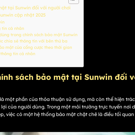
t tại Sunwin đối với người chơi
Sunwin cập nhật 2025
win
 tin cá nhân
 dùng trong chính sách bảo mật Sunwin
c chia sẻ thông tin với bên thứ ba
ảo mật của cổng cược theo thời gian
thông tin cá nhân
ính sách bảo mật tại Sunwin đối v
là một phần của thỏa thuận sử dụng, mà còn thể hiện trá
 lợi của người dùng. Trong một môi trường trực tuyến nơi 
hép, việc có một hệ thống bảo mật chặt chẽ là điều tối quan