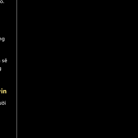
o.
ng
 sẽ
g
win
ười