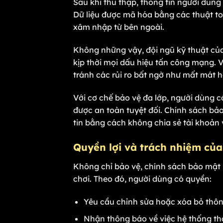
Sau khi thu thập, thông tin người dùn
Dữ liệu được mã hóa bằng các thuật t
xâm nhập từ bên ngoài.
Không những vậy, đội ngũ kỹ thuật của
kịp thời mọi dấu hiệu tấn công mạng. 
tránh các rủi ro bất ngờ như mất mát 
Với cơ chế bảo vệ đa lớp, người dùng c
được an toàn tuyệt đối. Chính sách bả
tin bằng cách không chia sẻ tài khoản
Quyền lợi và trách nhiệm củ
Không chỉ bảo vệ, chính sách bảo mật
chơi. Theo đó, người dùng có quyền:
Yêu cầu chỉnh sửa hoặc xóa bỏ thôn
Nhận thông báo về việc hệ thống t