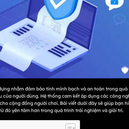
dựng nhằm đảm bảo tính minh bạch và an toàn trong quá
liệu của người dùng. Hệ thống cam kết áp dụng các công ng
 cho cộng đồng người chơi. Bài viết dưới đây sẽ giúp bạn h
 đó yên tâm hơn trong quá trình trải nghiệm và giải trí.