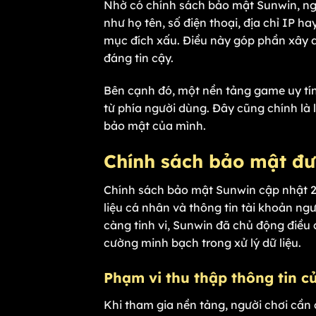
Nhờ có chính sách bảo mật Sunwin, ng
như họ tên, số điện thoại, địa chỉ IP h
mục đích xấu. Điều này góp phần xây
đáng tin cậy.
Bên cạnh đó, một nền tảng game uy tín 
từ phía người dùng. Đây cũng chính là
bảo mật của mình.
Chính sách bảo mật đư
Chính sách bảo mật Sunwin cập nhật 2
liệu cá nhân và thông tin tài khoản n
càng tinh vi, Sunwin đã chủ động điều
cường minh bạch trong xử lý dữ liệu.
Phạm vi thu thập thông tin 
Khi tham gia nền tảng, người chơi cần 