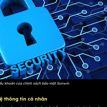
iều khoản của chính sách bảo mật Sunwin
ệ thông tin cá nhân