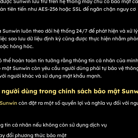
g được Sunwin lưu trữ trên hệ thống máy chủ có bảo mật ca
oán tiên tiến như AES-256 hoặc SSL để ngăn chặn nguy cơ
 Sunwin luôn theo dõi hệ thống 24/7 để phát hiện và xử lý
Việc sao lưu dữ liệu định kỳ cũng được thực hiện nhằm phò
hoặc hỏng hóc.
ó thể hoàn toàn tin tưởng rằng thông tin cá nhân của mình
o mật Sunwin còn yêu cầu người dùng phải tự bảo vệ thôn
 với người khác và sử dụng mật khẩu mạnh.
a người dùng trong chính sách bảo mật Sun
Sunwin
còn đặt ra một số quyền lợi và nghĩa vụ đối với ng
g tin cá nhân nếu không còn sử dụng dịch vụ
hay đổi phương thức bảo mật