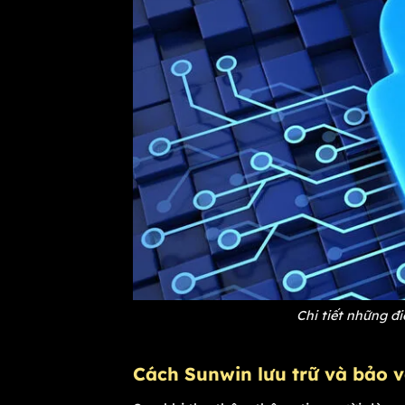
Chi tiết những đ
Cách Sunwin lưu trữ và bảo v