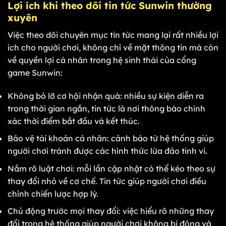
Lợi ích khi theo dõi tin tức Sunwin thường
xuyên
Việc theo dõi chuyên mục tin tức mang lại rất nhiều lợi
ích cho người chơi, không chỉ về mặt thông tin mà còn
về quyền lợi cá nhân trong hệ sinh thái của cổng
game Sunwin:
Không bỏ lỡ cơ hội nhận quà: nhiều sự kiện diễn ra
trong thời gian ngắn, tin tức là nơi thông báo chính
xác thời điểm bắt đầu và kết thúc.
Bảo vệ tài khoản cá nhân: cảnh báo từ hệ thống giúp
người chơi tránh được các hình thức lừa đảo tinh vi.
Nắm rõ luật chơi: mỗi lần cập nhật có thể kéo theo sự
thay đổi nhỏ về cơ chế. Tin tức giúp người chơi điều
chỉnh chiến lược hợp lý.
Chủ động trước mọi thay đổi: việc hiểu rõ những thay
đổi trong hệ thống giúp người chơi không bị động và