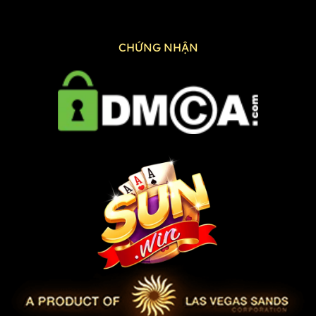
CHỨNG NHẬN