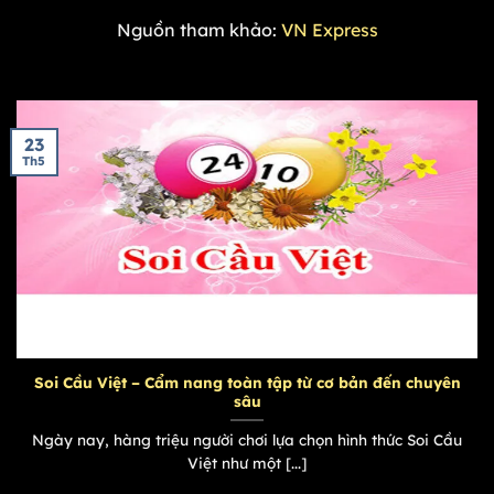
Nguồn tham khảo:
VN Express
23
Th5
Soi Cầu Việt – Cẩm nang toàn tập từ cơ bản đến chuyên
sâu
Ngày nay, hàng triệu người chơi lựa chọn hình thức Soi Cầu
Việt như một [...]