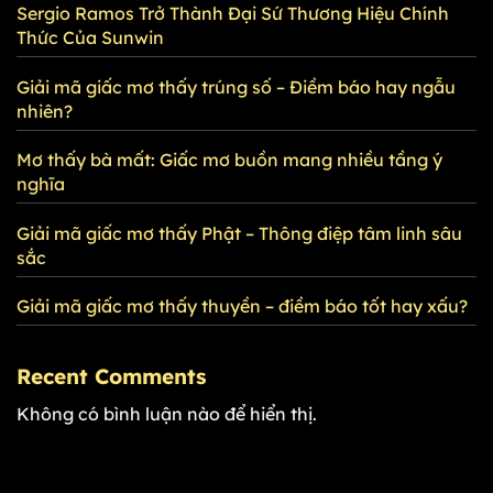
Sergio Ramos Trở Thành Đại Sứ Thương Hiệu Chính
Thức Của Sunwin
Giải mã giấc mơ thấy trúng số – Điềm báo hay ngẫu
nhiên?
Mơ thấy bà mất: Giấc mơ buồn mang nhiều tầng ý
nghĩa
Giải mã giấc mơ thấy Phật – Thông điệp tâm linh sâu
sắc
Giải mã giấc mơ thấy thuyền – điềm báo tốt hay xấu?
Recent Comments
Không có bình luận nào để hiển thị.