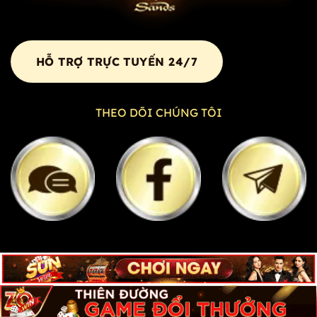
HỖ TRỢ TRỰC TUYẾN 24/7
THEO DÕI CHÚNG TÔI
Copyright 2026 ©
Bản Quyền Thuộc SUNWIN