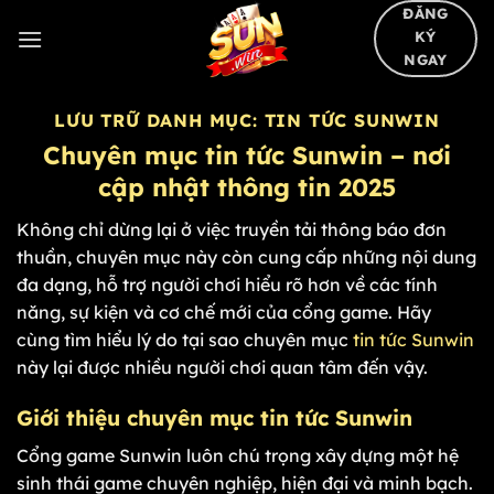
Bỏ
ĐĂNG
KÝ
qua
NGAY
nội
dung
LƯU TRỮ DANH MỤC:
TIN TỨC SUNWIN
Chuyên mục tin tức Sunwin – nơi
cập nhật thông tin 2025
Không chỉ dừng lại ở việc truyền tải thông báo đơn
thuần, chuyên mục này còn cung cấp những nội dung
đa dạng, hỗ trợ người chơi hiểu rõ hơn về các tính
năng, sự kiện và cơ chế mới của cổng game. Hãy
cùng tìm hiểu lý do tại sao chuyên mục
tin tức Sunwin
này lại được nhiều người chơi quan tâm đến vậy.
Giới thiệu chuyên mục tin tức Sunwin
Cổng game Sunwin luôn chú trọng xây dựng một hệ
sinh thái game chuyên nghiệp, hiện đại và minh bạch.