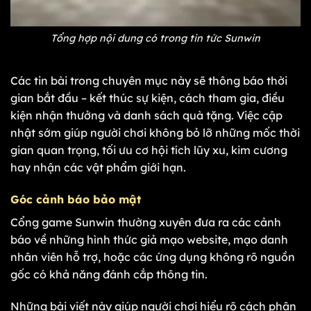
Tổng hợp nội dung có trong tin tức Sunwin
Các tin bài trong chuyên mục này sẽ thông báo thời
gian bắt đầu – kết thúc sự kiện, cách tham gia, điều
kiện nhận thưởng và danh sách quà tặng. Việc cập
nhật sớm giúp người chơi không bỏ lỡ những mốc thời
gian quan trọng, tối ưu cơ hội tích lũy xu, kim cương
hay nhận các vật phẩm giới hạn.
Góc cảnh báo bảo mật
Cổng game Sunwin thường xuyên đưa ra các cảnh
báo về những hình thức giả mạo website, mạo danh
nhân viên hỗ trợ, hoặc các ứng dụng không rõ nguồn
gốc có khả năng đánh cắp thông tin.
Những bài viết này giúp người chơi hiểu rõ cách phân