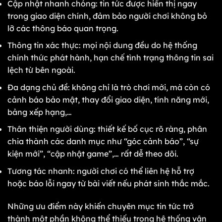
Cập nhật nhanh chóng: tin tức được hiển thị ngay
trong giao diện chính, đảm bảo người chơi không bỏ
lỡ các thông báo quan trọng.
Thông tin xác thực: mọi nội dung đều do hệ thống
chính thức phát hành, hạn chế tình trạng thông tin sai
lệch từ bên ngoài.
Đa dạng chủ đề: không chỉ là trò chơi mới, mà còn có
cảnh báo bảo mật, thay đổi giao diện, tính năng mới,
bảng xếp hạng,…
Thân thiện người dùng: thiết kế bố cục rõ ràng, phân
chia thành các danh mục như “góc cảnh báo”, “sự
kiện mới”, “cập nhật game”,… rất dễ theo dõi.
Tương tác nhanh: người chơi có thể liên hệ hỗ trợ
hoặc báo lỗi ngay từ bài viết nếu phát sinh thắc mắc.
Những ưu điểm này khiến chuyên mục tin tức trở
thành một phần không thể thiếu trong hệ thống vận