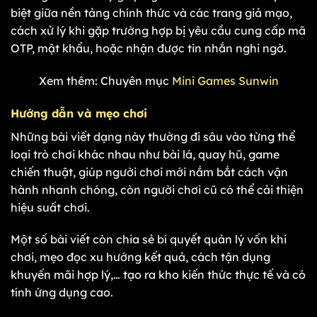
biệt giữa nền tảng chính thức và các trang giả mạo,
cách xử lý khi gặp trường hợp bị yêu cầu cung cấp mã
OTP, mật khẩu, hoặc nhận được tin nhắn nghi ngờ.
Xem thêm: Chuyên mục
Mini Games Sunwin
Hướng dẫn và mẹo chơi
Những bài viết dạng này thường đi sâu vào từng thể
loại trò chơi khác nhau như bài lá, quay hũ, game
chiến thuật, giúp người chơi mới nắm bắt cách vận
hành nhanh chóng, còn người chơi cũ có thể cải thiện
hiệu suất chơi.
Một số bài viết còn chia sẻ bí quyết quản lý vốn khi
chơi, mẹo đọc xu hướng kết quả, cách tận dụng
khuyến mãi hợp lý,… tạo ra kho kiến thức thực tế và có
tính ứng dụng cao.