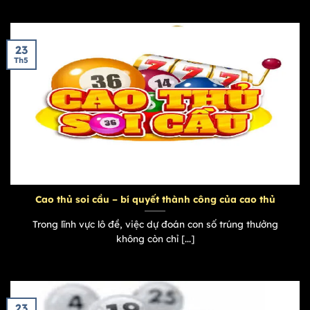
23
Th5
Cao thủ soi cầu – bí quyết thành công của cao thủ
Trong lĩnh vực lô đề, việc dự đoán con số trúng thưởng
không còn chỉ [...]
23