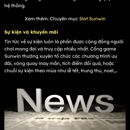
hệ thống.
Xem thêm: Chuyên mục
Slot Sunwin
Sự kiện và khuyến mãi
Tin tức về sự kiện luôn là phần được cộng đồng người
chơi mong đợi và truy cập nhiều nhất. Cổng game
Sunwin thường xuyên tổ chức các chương trình ưu
đãi, vòng quay may mắn, tích điểm đổi quà, hoặc
chuỗi sự kiện theo mùa như lễ tết, trung thu, noel,…