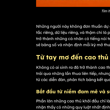
Tìm h
Những người này không đơn thuần dự 
tắc riêng, dữ liệu riêng, và thậm chí 
trở thành những cá nhân có tiếng nói 
sẻ bảng số và nhận định mỗi kỳ mở th
Từ tay mơ đến cao thủ 
Không có ai sinh ra đã trở thành cao t
trải qua những lần thua liên tiếp, nhưn
từ các diễn đàn, phân tích bảng kết q
Bắt đầu từ niềm đam mê và s
Phần lớn những cao thủ khởi đầu chỉ là 
nhận thấy có những quy luật nhất định l