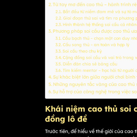
Từ tay mơ đến cao thủ – hành trình rè
Bắt đầu từ niềm đam mê và sự tò m
Giai đoạn thử sai và tìm ra phương
Hình thành hệ thống soi cầu cá nhân
Phương pháp soi cầu được cao thủ ưa
Cầu bạch thủ – chọn một con duy nh
Cầu song thủ – an toàn và hợp lý
Soi cầu theo chu kỳ
Cộng đồng soi cầu và vai trò trong v
Diễn đàn chia sẻ bảng cầu
Tìm kiếm mentor – học hỏi từ người 
Sự khác biệt lớn giữa người chơi bình
Những nguyên tắc vàng của cao thủ 
Sự hỗ trợ của công nghệ trong việc so
Khái niệm cao thủ soi 
đồng lô đề
Trước tiên, để hiểu về thế giới của cao 