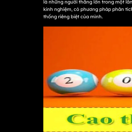
là những người thắng lớn trong một lần
kinh nghiệm, có phương pháp phân tích
thống riêng biệt của mình.