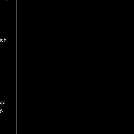
ích
ược
ỳ.