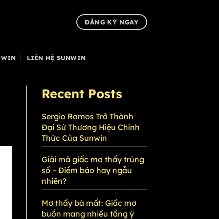
ĐĂNG KÝ NGAY
NWIN
LIÊN HỆ SUNWIN
Recent Posts
Sergio Ramos Trở Thành
Đại Sứ Thương Hiệu Chính
Thức Của Sunwin
Giải mã giấc mơ thấy trúng
số – Điềm báo hay ngẫu
nhiên?
Mơ thấy bà mất: Giấc mơ
buồn mang nhiều tầng ý