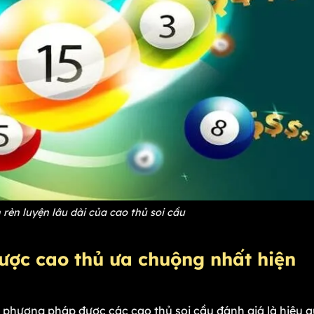
 rèn luyện lâu dài của cao thủ soi cầu
ược cao thủ ưa chuộng nhất hiện
ố phương pháp được các cao thủ soi cầu đánh giá là hiệu q