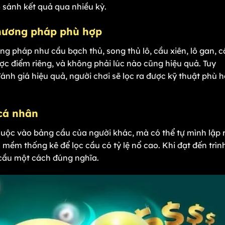
so sánh kết quả qua nhiều kỳ.
phương pháp phù hợp
ng pháp như cầu bạch thủ, song thủ lô, cầu xiên, lô gan, 
ợc điểm riêng, và không phải lúc nào cũng hiệu quả. Tuy
đánh giá hiệu quả, người chơi sẽ lọc ra được kỹ thuật phù 
 cá nhân
huộc vào bảng cầu của người khác, mà có thể tự mình lập 
mềm thống kê để lọc cầu có tỷ lệ nổ cao. Khi đạt đến trìn
 cầu một cách đúng nghĩa.