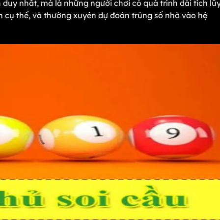
 duy nhất, mà là những người chơi có quá trình dài tích lũ
 cụ thể, và thường xuyên dự đoán trúng số nhờ vào hệ