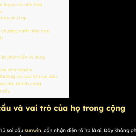
n luyện và tiến hóa
ò
 pháp phù hợp
 chuộng nhất hiện nay
ất
iệc phát triển kỹ năng
chơi kinh nghiệm
 thường và cao thủ soi cầu
soi cầu thành công
i cầu
cầu và vai trò của họ trong cộng
thủ soi cầu
sunwin
, cần nhận diện rõ họ là ai. Đây không p