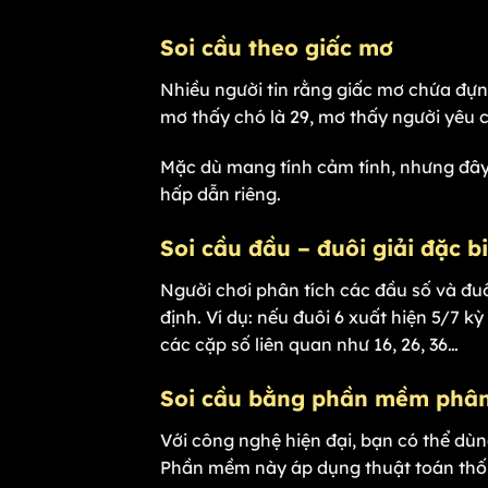
Soi cầu theo giấc mơ
Nhiều người tin rằng giấc mơ chứa đựng 
mơ thấy chó là 29, mơ thấy người yêu c
Mặc dù mang tính cảm tính, nhưng đây 
hấp dẫn riêng.
Soi cầu đầu – đuôi giải đặc bi
Người chơi phân tích các đầu số và đuô
định. Ví dụ: nếu đuôi 6 xuất hiện 5/7 kỳ
các cặp số liên quan như 16, 26, 36…
Soi cầu bằng phần mềm phân
Với công nghệ hiện đại, bạn có thể dùn
Phần mềm này áp dụng thuật toán thống