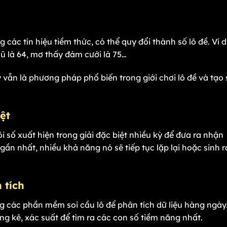
các tín hiệu tiềm thức, có thể quy đổi thành số lô đề. Ví d
ũ là 64, mơ thấy đám cưới là 75…
vẫn là phương pháp phổ biến trong giới chơi lô đề và tạo 
ệt
i số xuất hiện trong giải đặc biệt nhiều kỳ để đưa ra nhận
 gần nhất, nhiều khả năng nó sẽ tiếp tục lặp lại hoặc sinh r
 tích
g các phần mềm soi cầu lô để phân tích dữ liệu hàng ngày
 kê, xác suất để tìm ra các con số tiềm năng nhất.