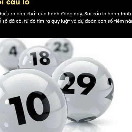
i cầu lô
 hiểu rõ bản chất của hành động này. Soi cầu là hành trình
ổ số đã có, từ đó tìm ra quy luật và dự đoán con số tiềm n