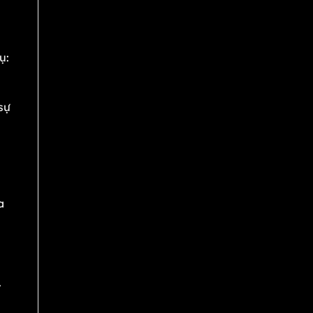
ụ:
sự
a
.