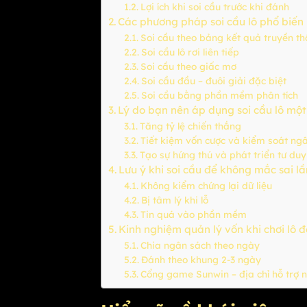
Lợi ích khi soi cầu trước khi đánh
Các phương pháp soi cầu lô phổ biến
Soi cầu theo bảng kết quả truyền t
Soi cầu lô rơi liên tiếp
Soi cầu theo giấc mơ
Soi cầu đầu – đuôi giải đặc biệt
Soi cầu bằng phần mềm phân tích
Lý do bạn nên áp dụng soi cầu lô một
Tăng tỷ lệ chiến thắng
Tiết kiệm vốn cược và kiểm soát ng
Tạo sự hứng thú và phát triển tư duy
Lưu ý khi soi cầu để không mắc sai l
Không kiểm chứng lại dữ liệu
Bị tâm lý khi lỗ
Tin quá vào phần mềm
Kinh nghiệm quản lý vốn khi chơi lô 
Chia ngân sách theo ngày
Đánh theo khung 2-3 ngày
Cổng game Sunwin – địa chỉ hỗ trợ n