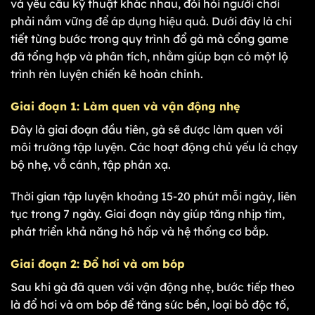
và yêu cầu kỹ thuật khác nhau, đòi hỏi người chơi
phải nắm vững để áp dụng hiệu quả. Dưới đây là chi
tiết từng bước trong quy trình đổ gà mà cổng game
đã tổng hợp và phân tích, nhằm giúp bạn có một lộ
trình rèn luyện chiến kê hoàn chỉnh.
Giai đoạn 1: Làm quen và vận động nhẹ
Đây là giai đoạn đầu tiên, gà sẽ được làm quen với
môi trường tập luyện. Các hoạt động chủ yếu là chạy
bộ nhẹ, vỗ cánh, tập phản xạ.
Thời gian tập luyện khoảng 15-20 phút mỗi ngày, liên
tục trong 7 ngày. Giai đoạn này giúp tăng nhịp tim,
phát triển khả năng hô hấp và hệ thống cơ bắp.
Giai đoạn 2: Đổ hơi và om bóp
Sau khi gà đã quen với vận động nhẹ, bước tiếp theo
là đổ hơi và om bóp để tăng sức bền, loại bỏ độc tố,