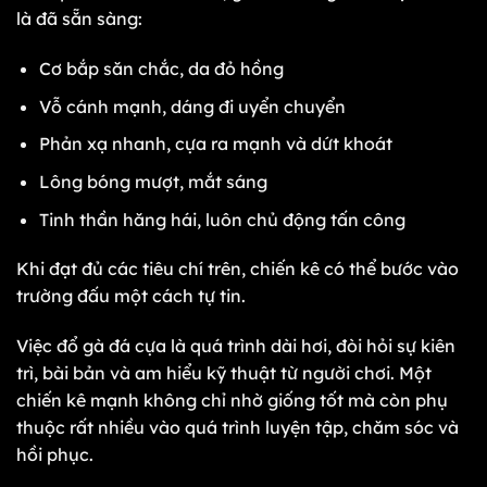
là đã sẵn sàng:
Cơ bắp săn chắc, da đỏ hồng
Vỗ cánh mạnh, dáng đi uyển chuyển
Phản xạ nhanh, cựa ra mạnh và dứt khoát
Lông bóng mượt, mắt sáng
Tinh thần hăng hái, luôn chủ động tấn công
Khi đạt đủ các tiêu chí trên, chiến kê có thể bước vào
trường đấu một cách tự tin.
Việc đổ gà đá cựa là quá trình dài hơi, đòi hỏi sự kiên
trì, bài bản và am hiểu kỹ thuật từ người chơi. Một
chiến kê mạnh không chỉ nhờ giống tốt mà còn phụ
thuộc rất nhiều vào quá trình luyện tập, chăm sóc và
hồi phục.