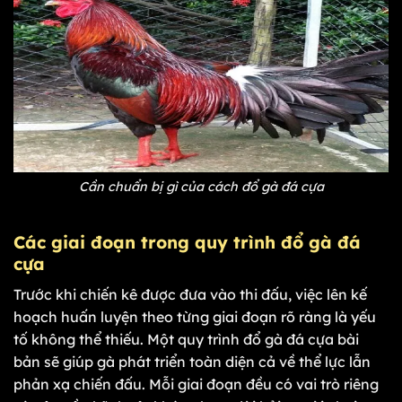
Cần chuẩn bị gì của cách đổ gà đá cựa
Các giai đoạn trong quy trình đổ gà đá
cựa
Trước khi chiến kê được đưa vào thi đấu, việc lên kế
hoạch huấn luyện theo từng giai đoạn rõ ràng là yếu
tố không thể thiếu. Một quy trình đổ gà đá cựa bài
bản sẽ giúp gà phát triển toàn diện cả về thể lực lẫn
phản xạ chiến đấu. Mỗi giai đoạn đều có vai trò riêng