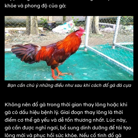
khỏe và phong độ của gà:
Bạn cần chú ý những điều như sau khi cách đổ gà đá cựa
Không nên đổ gà trong thời gian thay lông hoặc khi
gà có dấu hiệu bệnh lý. Giai đoạn thay lông là thời
điểm cơ thể gà yếu và dễ tổn thương nhất. Lúc này,
gà cần được nghỉ ngơi, bổ sung dinh dưỡng để tái tạo
lông mới và phục hồi sức khỏe. Nếu cố tình đổ gà