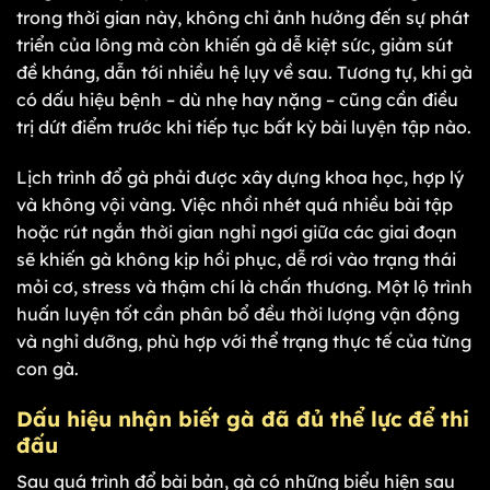
trong thời gian này, không chỉ ảnh hưởng đến sự phát
triển của lông mà còn khiến gà dễ kiệt sức, giảm sút
đề kháng, dẫn tới nhiều hệ lụy về sau. Tương tự, khi gà
có dấu hiệu bệnh – dù nhẹ hay nặng – cũng cần điều
trị dứt điểm trước khi tiếp tục bất kỳ bài luyện tập nào.
Lịch trình đổ gà phải được xây dựng khoa học, hợp lý
và không vội vàng. Việc nhồi nhét quá nhiều bài tập
hoặc rút ngắn thời gian nghỉ ngơi giữa các giai đoạn
sẽ khiến gà không kịp hồi phục, dễ rơi vào trạng thái
mỏi cơ, stress và thậm chí là chấn thương. Một lộ trình
huấn luyện tốt cần phân bổ đều thời lượng vận động
và nghỉ dưỡng, phù hợp với thể trạng thực tế của từng
con gà.
Dấu hiệu nhận biết gà đã đủ thể lực để thi
đấu
Sau quá trình đổ bài bản, gà có những biểu hiện sau