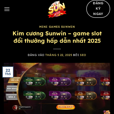
Bỏ
ĐĂNG
KÝ
qua
NGAY
nội
dung
MINI GAMES SUNWIN
Kim cương Sunwin – game slot
đổi thưởng hấp dẫn nhất 2025
ĐĂNG VÀO
THÁNG 5 22, 2025
BỞI
SEO
22
Th5