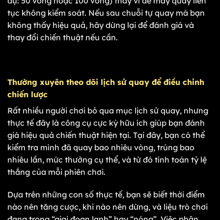
dụ: 50 vòng hoặc 100 vòng) thay vì để máy quay liên
tục không kiểm soát. Nếu sau chuỗi tự quay mà bạn
không thấy hiệu quả, hãy dừng lại để đánh giá và
thay đổi chiến thuật nếu cần.
Thường xuyên theo dõi lịch sử quay để điều chỉnh
chiến lược
Rất nhiều người chơi bỏ qua mục lịch sử quay, nhưng
thực tế đây là công cụ cực kỳ hữu ích giúp bạn đánh
giá hiệu quả chiến thuật hiện tại. Tại đây, bạn có thể
kiểm tra mình đã quay bao nhiêu vòng, trúng bao
nhiêu lần, mức thưởng cụ thể, và từ đó tính toán tỷ lệ
thắng của mỗi phiên chơi.
Dựa trên những con số thực tế, bạn sẽ biết thời điểm
nào nên tăng cược, khi nào nên dừng, và liệu trò chơi
đang trong “giai đoạn lạnh” hay “nóng”. Việc phân