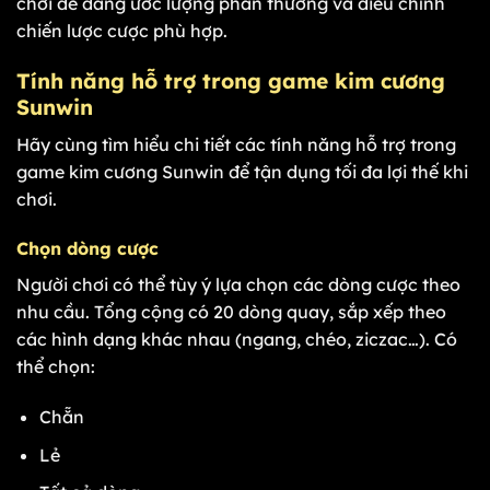
chơi dễ dàng ước lượng phần thưởng và điều chỉnh
chiến lược cược phù hợp.
Tính năng hỗ trợ trong game kim cương
Sunwin
Hãy cùng tìm hiểu chi tiết các tính năng hỗ trợ trong
game kim cương Sunwin để tận dụng tối đa lợi thế khi
chơi.
Chọn dòng cược
Người chơi có thể tùy ý lựa chọn các dòng cược theo
nhu cầu. Tổng cộng có 20 dòng quay, sắp xếp theo
các hình dạng khác nhau (ngang, chéo, ziczac…). Có
thể chọn:
Chẵn
Lẻ