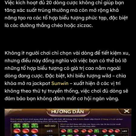
Việc kích hoạt đủ 20 dòng cược không chỉ giúp bạn
tăng xác suất trúng thưởng mà còn mở rộng khả
năng tạo ra các tổ hợp biểu tượng phức tạp, đặc biệt
là các đường thắng chéo hoặc ziczac.
Không ít người chơi chỉ chọn vài dòng để tiết kiệm xu,
nhưng điều này đồng nghĩa với việc bạn có thể bỏ lỡ
những tổ hợp biểu tượng có giá trị cao nằm ngoài
dòng đang cược. Đặc biệt, khi biểu tượng wild – chìa
khóa mở ra jackpot
Sunwin
– xuất hiện ở các vị trí
không theo thứ tự truyền thống, việc chơi đủ dòng sẽ
đảm bảo bạn không đánh mất cơ hội ngàn vàng.