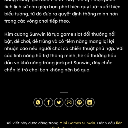
tích lịch sử còn giúp bạn phát hiện quy luật xuất hiện
biểu tượng, từ đó đưa ra quyết định thông minh hơn
trong các vòng chơi tiếp theo.
Kim cương Sunwin là tựa game slot đổi thưởng nổi
bật, dễ chơi, dễ trúng và có tiềm năng mang lại lợi
nhuận cao nếu người chơi có chiến thuật phù hợp. Với
các tính năng hỗ trợ thông minh, hệ số thưởng hấp
dẫn và khả năng trúng jackpot Sunwin, đây chắc
chắn là trò chơi bạn không nên bỏ qua.
Bài viết này được đăng trong
Mini Games Sunwin
. Đánh dấu
liên