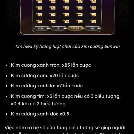
Tìm hiểu kỹ lưỡng luật chơi của kim cương Sunwin
Kim cương xanh tròn: x85 lần cược
Kim cương cam: x20 lần cược
Kim cương xanh lá: x7 lần cược
Kim cương tím: x3 lần cược nếu có 3 biểu tượng;
x0.4 khi có 2 biểu tượng
Kim cương xanh đôi: x0.8
Việc nắm rõ hệ số của từng biểu tượng sẽ giúp người