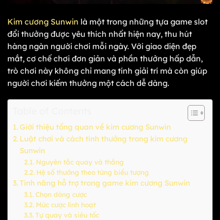
Kim cương Sunwin
là một trong những tựa game slot
đổi thưởng được yêu thích nhất hiện nay, thu hút
hàng ngàn người chơi mỗi ngày. Với giao diện đẹp
mắt, cơ chế chơi đơn giản và phần thưởng hấp dẫn,
trò chơi này không chỉ mang tính giải trí mà còn giúp
người chơi kiếm thưởng một cách dễ dàng.
Table of Contents
Giới thiệu tổng quan về kim cương Sunwin
Luật chơi và cách tính thưởng trong kim cương
Sunwin
Nguyên tắc quay và thắng
Hệ số thưởng theo từng biểu tượng
Tính năng hỗ trợ trong game kim cương Sunwin
Chọn dòng cược
Mức cược linh hoạt
Tự quay và siêu tốc