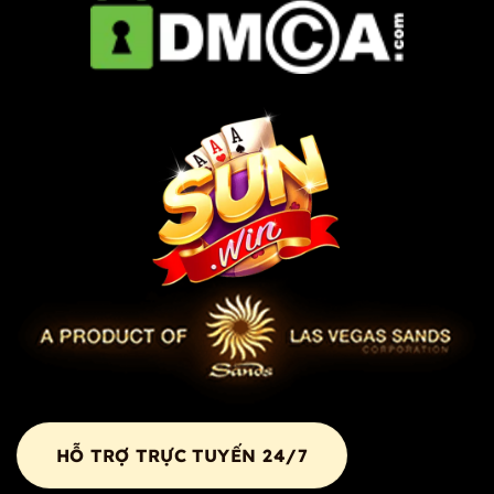
HỖ TRỢ TRỰC TUYẾN 24/7