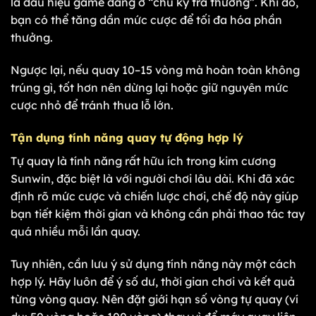
là dấu hiệu game đang ở “chu kỳ trả thưởng”. Khi đó,
bạn có thể tăng dần mức cược để tối đa hóa phần
thưởng.
Ngược lại, nếu quay 10–15 vòng mà hoàn toàn không
trúng gì, tốt hơn nên dừng lại hoặc giữ nguyên mức
cược nhỏ để tránh thua lỗ lớn.
Tận dụng tính năng quay tự động hợp lý
Tự quay là tính năng rất hữu ích trong kim cương
Sunwin, đặc biệt là với người chơi lâu dài. Khi đã xác
định rõ mức cược và chiến lược chơi, chế độ này giúp
bạn tiết kiệm thời gian và không cần phải thao tác tay
quá nhiều mỗi lần quay.
Tuy nhiên, cần lưu ý sử dụng tính năng này một cách
hợp lý. Hãy luôn để ý số dư, thời gian chơi và kết quả
từng vòng quay. Nên đặt giới hạn số vòng tự quay (ví