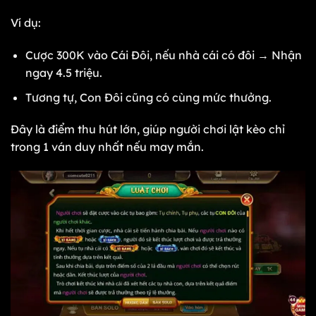
Ví dụ:
Cược 300K vào Cái Đôi, nếu nhà cái có đôi → Nhận
ngay 4.5 triệu.
Tương tự, Con Đôi cũng có cùng mức thưởng.
Đây là điểm thu hút lớn, giúp người chơi lật kèo chỉ
trong 1 ván duy nhất nếu may mắn.