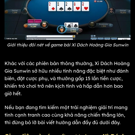
Giới thiệu đôi nét về game bài Xì Dách Hoàng Gia Sunwin
Khác với các phiên bản thông thường, Xì Dách Hoàng
Gia Sunwin sở hữu nhiều tính năng đặc biệt như đánh
biên, đặt cược phụ, và thưởng gấp 15 lần tiền cược,
khiến trò chơi trở nên kịch tính và hấp dẫn hơn bao
giờ hết.
Nếu bạn đang tìm kiếm một trải nghiệm giải trí mang
tính cạnh tranh cao cùng khả năng chiến thắng lớn,
thì đừng bỏ lỡ bài viết hướng dẫn đầy đủ dưới đây.