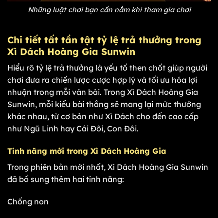
Những luật chơi bạn cần nắm khi tham gia chơi
Chi tiết tất tần tật tỷ lệ trả thưởng trong
Xì Dách Hoàng Gia Sunwin
Hiểu rõ tỷ lệ trả thưởng là yếu tố then chốt giúp người
chơi đưa ra chiến lược cược hợp lý và tối ưu hóa lợi
nhuận trong mỗi ván bài. Trong Xì Dách Hoàng Gia
Sunwin, mỗi kiểu bài thắng sẽ mang lại mức thưởng
khác nhau, từ cơ bản như Xì Dách cho đến cao cấp
như Ngũ Linh hay Cái Đôi, Con Đôi.
Tính năng mới trong Xì Dách Hoàng Gia
Trong phiên bản mới nhất, Xì Dách Hoàng Gia Sunwin
đã bổ sung thêm hai tính năng:
Chống non