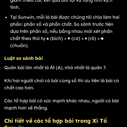
giảm thiểu các kết quả bất lợi và tăng tính kịch
tính.
Tại Sunwin, mỗi lá bài được chúng tôi chia làm hai
phần: phần số và phần chất. So sánh trước tiên
dựa trên phần số, nếu bằng nhau mới xét phần
chất theo thứ tự ♠ (bích) > ♥ (cơ) > ♦ (rô) > ♣
(chuồn).
Luật so sánh bài
Quân bài lớn nhất là Át (A), nhỏ nhất là quân 7.
Khi hai người chơi có bài cùng số thì ưu tiên lá bài có
chất cao hơn.
Các tổ hợp bài có sức mạnh khác nhau, người có bài
mạnh hơn sẽ thắng.
Chi tiết về các tổ hợp bài trong Xì Tố