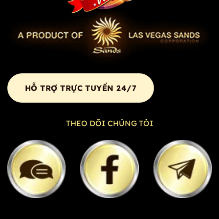
HỖ TRỢ TRỰC TUYẾN 24/7
THEO DÕI CHÚNG TÔI