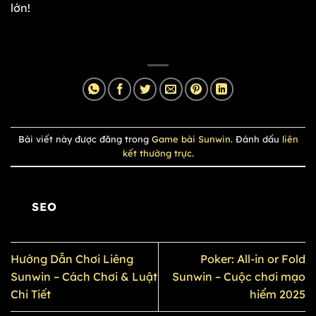
lớn!
Bài viết này được đăng trong
Game bài Sunwin
. Đánh dấu
liên
kết thường trực
.
SEO
Hướng Dẫn Chơi Liêng
Poker: All-in or Fold
Sunwin – Cách Chơi & Luật
Sunwin – Cuộc chơi mạo
Chi Tiết
hiểm 2025