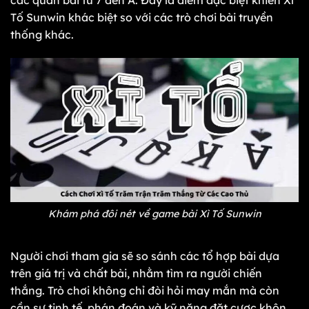
Tố Sunwin khác biệt so với các trò chơi bài truyền
thống khác.
Khám phá đôi nét về game bài Xì Tố Sunwin
Người chơi tham gia sẽ so sánh các tổ hợp bài dựa
trên giá trị và chất bài, nhằm tìm ra người chiến
thắng. Trò chơi không chỉ đòi hỏi may mắn mà còn
cần sự tinh tế, phán đoán và kỹ năng đặt cược khôn