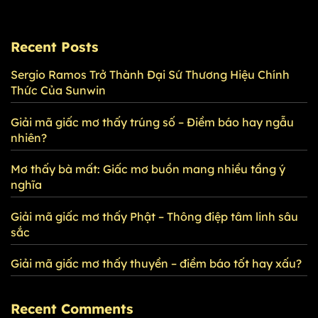
Recent Posts
Sergio Ramos Trở Thành Đại Sứ Thương Hiệu Chính
Thức Của Sunwin
Giải mã giấc mơ thấy trúng số – Điềm báo hay ngẫu
nhiên?
Mơ thấy bà mất: Giấc mơ buồn mang nhiều tầng ý
nghĩa
Giải mã giấc mơ thấy Phật – Thông điệp tâm linh sâu
sắc
Giải mã giấc mơ thấy thuyền – điềm báo tốt hay xấu?
Recent Comments