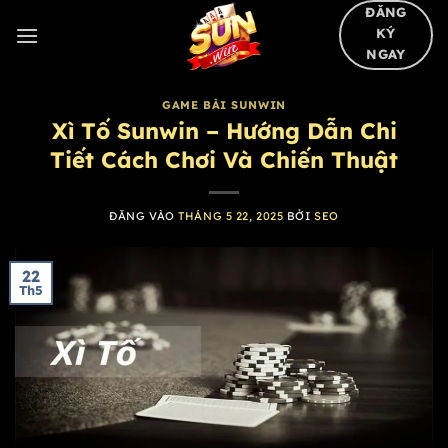
Bỏ
ĐĂNG
KÝ
qua
NGAY
nội
dung
GAME BÀI SUNWIN
Xì Tố Sunwin – Hướng Dẫn Chi
Tiết Cách Chơi Và Chiến Thuật
ĐĂNG VÀO
THÁNG 5 22, 2025
BỞI
SEO
22
Th5