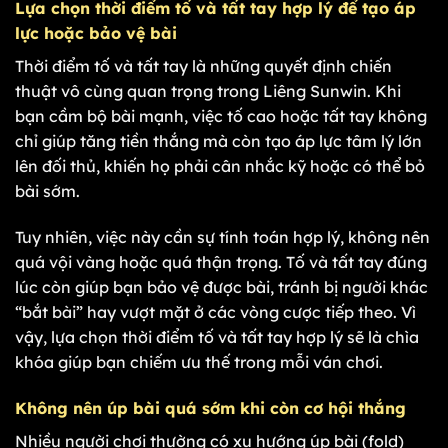
Lựa chọn thời điểm tố và tất tay hợp lý để tạo áp
lực hoặc bảo vệ bài
Thời điểm tố và tất tay là những quyết định chiến
thuật vô cùng quan trọng trong Liêng Sunwin. Khi
bạn cầm bộ bài mạnh, việc tố cao hoặc tất tay không
chỉ giúp tăng tiền thắng mà còn tạo áp lực tâm lý lớn
lên đối thủ, khiến họ phải cân nhắc kỹ hoặc có thể bỏ
bài sớm.
Tuy nhiên, việc này cần sự tính toán hợp lý, không nên
quá vội vàng hoặc quá thận trọng. Tố và tất tay đúng
lúc còn giúp bạn bảo vệ được bài, tránh bị người khác
“bắt bài” hay vượt mặt ở các vòng cược tiếp theo. Vì
vậy, lựa chọn thời điểm tố và tất tay hợp lý sẽ là chìa
khóa giúp bạn chiếm ưu thế trong mỗi ván chơi.
Không nên úp bài quá sớm khi còn cơ hội thắng
Nhiều người chơi thường có xu hướng úp bài (fold)