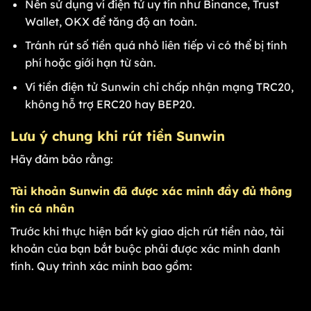
Nên sử dụng ví điện tử uy tín như Binance, Trust
Wallet, OKX để tăng độ an toàn.
Tránh rút số tiền quá nhỏ liên tiếp vì có thể bị tính
phí hoặc giới hạn từ sàn.
Ví tiền điện tử Sunwin chỉ chấp nhận mạng TRC20,
không hỗ trợ ERC20 hay BEP20.
Lưu ý chung khi rút tiền Sunwin
Hãy đảm bảo rằng:
Tài khoản Sunwin đã được xác minh đầy đủ thông
tin cá nhân
Trước khi thực hiện bất kỳ giao dịch rút tiền nào, tài
khoản của bạn bắt buộc phải được xác minh danh
tính. Quy trình xác minh bao gồm: