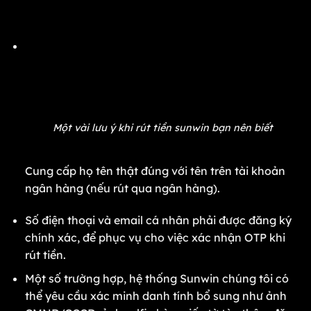
Một vài lưu ý khi rút tiền sunwin bạn nên biết
Cung cấp họ tên thật đúng với tên trên tài khoản
ngân hàng (nếu rút qua ngân hàng).
Số điện thoại và email cá nhân phải được đăng ký
chính xác, để phục vụ cho việc xác nhận OTP khi
rút tiền.
Một số trường hợp, hệ thống Sunwin chúng tôi có
thể yêu cầu xác minh danh tính bổ sung như ảnh