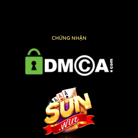
CHỨNG NHẬN