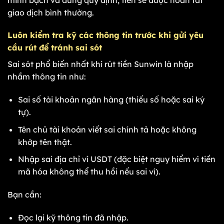
giao dịch bình thường.
Luôn kiểm tra kỹ các thông tin trước khi gửi yêu
cầu rút để tránh sai sót
Sai sót phổ biến nhất khi rút tiền Sunwin là nhập
nhầm thông tin như:
Sai số tài khoản ngân hàng (thiếu số hoặc sai ký
tự).
Tên chủ tài khoản viết sai chính tả hoặc không
khớp tên thật.
Nhập sai địa chỉ ví USDT (đặc biệt nguy hiểm vì tiền
mã hóa không thể thu hồi nếu sai ví).
Bạn cần:
Đọc lại kỹ thông tin đã nhập.