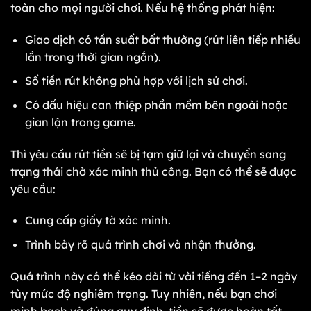
toàn cho mọi người chơi. Nếu hệ thống phát hiện:
Giao dịch có tần suất bất thường (rút liên tiếp nhiều
lần trong thời gian ngắn).
Số tiền rút không phù hợp với lịch sử chơi.
Có dấu hiệu can thiệp phần mềm bên ngoài hoặc
gian lận trong game.
Thì yêu cầu rút tiền sẽ bị tạm giữ lại và chuyển sang
trạng thái chờ xác minh thủ công. Bạn có thể sẽ được
yêu cầu:
Cung cấp giấy tờ xác minh.
Trình bày rõ quá trình chơi và nhận thưởng.
Quá trình này có thể kéo dài từ vài tiếng đến 1–2 ngày
tùy mức độ nghiêm trọng. Tuy nhiên, nếu bạn chơi
minh bạch và đúng quy định, tiền sẽ được hoàn tất