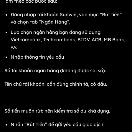
làm theo các bước sau:
Đăng nhập tài khoản Sunwin, vào mục “Rút tiền”
và chọn tab “Ngân Hàng”.
Lựa chọn ngân hàng bạn đang sử dụng:
Vietcombank, Techcombank, BIDV, ACB, MB Bank,
v.v.
Nhập thông tin yêu cầu
Số tài khoản ngân hàng (không được sai số).
Tên chủ tài khoản: cần đúng chính tả, có dấu.
Số tiền muốn rút: nên kiểm tra số dư khả dụng.
Nhấn “Rút Tiền” để gửi yêu cầu giao dịch.