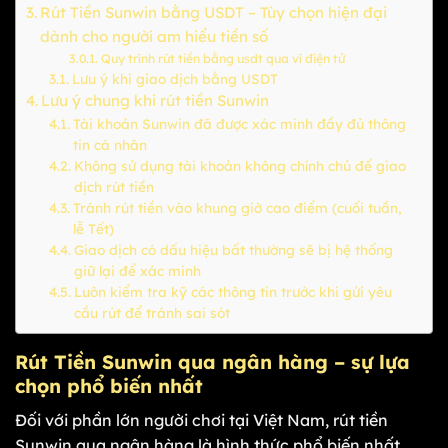
Rút Tiền Sunwin bằng USDT – Tùy chọn hiện đại
dành cho người am hiểu tiền số
Quy trình rút tiền bằng usdt qua ví điện tử
Lưu ý khi giao dịch bằng USDT
Lưu ý chung khi rút tiền Sunwin
Tài khoản Sunwin đã được xác minh đầy đủ thông
tin cá nhân
Không sử dụng tài khoản không chính chủ để giao
dịch rút tiền
Tránh rút tiền vào khung giờ cao điểm (cuối tuần,
lễ Tết)
Giao dịch có dấu hiệu bất thường sẽ bị hệ thống
giữ lại để xác minh
Luôn kiểm tra kỹ các thông tin trước khi gửi yêu
cầu rút để tránh sai sót
Rút Tiền Sunwin qua ngân hàng – sự lựa
chọn phổ biến nhất
Đối với phần lớn người chơi tại Việt Nam, rút tiền
Sunwin qua ngân hàng là hình thức phổ biến nhất