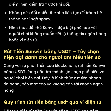
điểm, nên kiểm tra trước khi đổi.
Không nên đổi nhiều thẻ nhỏ liên tục để tránh hệ
thống nghi ngờ spam.
Hình thức đổi thẻ Sunwin đặc biệt phù hợp với
người chơi không muốn tiết lộ thông tin ngân hàng
hoặc ví điện tử.
Rút Tiền Sunwin bằng USDT – Tùy chọn
hiện đại dành cho người am hiểu tiền số
Cùng với sự phát triển của blockchain, rút tiền Sunwin
bằng USDT đang dần trở thành lựa chọn phổ biến với
người chơi hiện đại. Đây là hình thức rút tiền nhanh,
ẩn danh, bảo mật cao và không cần tài khoản ngân
hàng.
Quy trình rút tiền bằng usdt qua ví điện tử
Để thực hiện rút tiền Sunwin bằng USDT, bạn cần: