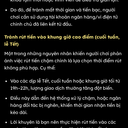
Do đó, để tránh mất thời gian và tiền bạc, người
chơi cần sử dụng tài khoản ngân hàng/ví điện tử
chính chủ đã liên kết từ đầu.
Tránh rút tiền vào khung giờ cao điểm (cuối tuần,
lễ Tết)
Một trong những nguyên nhân khiến người chơi phản
ánh việc rút tiền chậm chính là lựa chọn thời điểm rút
không phù hợp. Cụ thể:
Vào các dịp lễ Tết, cuối tuần hoặc khung giờ tối từ
19h–22h, lượng giao dịch thường tăng đột biến.
Điều này dẫn đến hệ thống xử lý chậm, hoặc ngân
hàng đối tác bị nghẽn, khiến thời gian nhận tiền bị
kéo dài.
Lời khuyên là bạn nên thực hiện rút tiền vào các