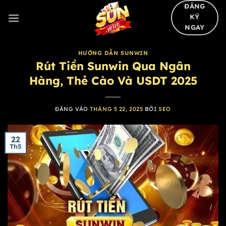
Bỏ
ĐĂNG
KÝ
qua
NGAY
nội
dung
HƯỚNG DẪN SUNWIN
Rút Tiền Sunwin Qua Ngân
Hàng, Thẻ Cào Và USDT 2025
ĐĂNG VÀO
THÁNG 5 22, 2025
BỞI
SEO
22
Th5