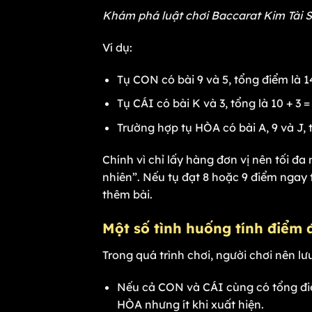
Khám phá luật chơi Baccarat Kim Tài S
Ví dụ:
Tụ CON có bài 9 và 5, tổng điểm là 1
Tụ CÁI có bài K và 3, tổng là 10 + 3 =
Trường hợp tụ HÒA có bài A, 9 và J, th
Chính vì chỉ lấy hàng đơn vị nên tối đa
nhiên”. Nếu tụ đạt 8 hoặc 9 điểm ngay 
thêm bài.
Một số tình huống tính điểm 
Trong quá trình chơi, người chơi nên lư
Nếu cả CON và CÁI cùng có tổng điểm 
HÒA nhưng ít khi xuất hiện.