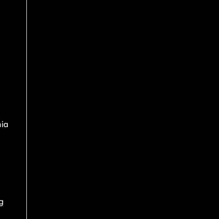
hia
g