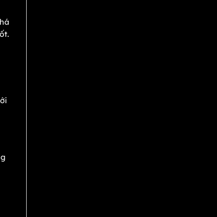
khá
ốt.
ới
ng