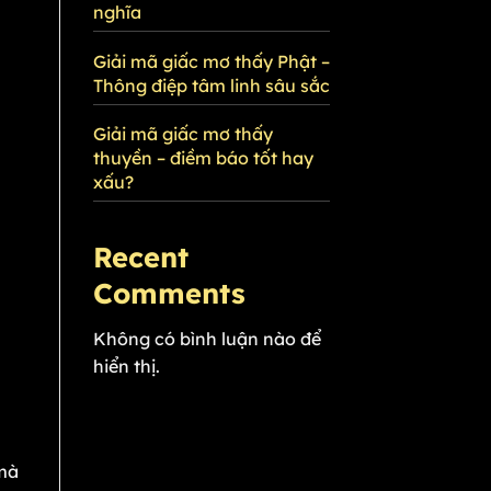
nghĩa
Giải mã giấc mơ thấy Phật –
Thông điệp tâm linh sâu sắc
Giải mã giấc mơ thấy
thuyền – điềm báo tốt hay
xấu?
Recent
Comments
Không có bình luận nào để
hiển thị.
 mà