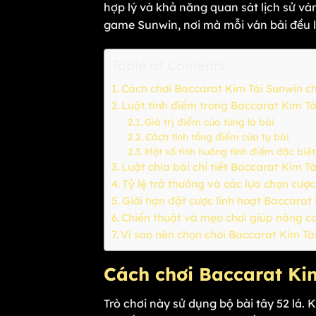
hợp lý và khả năng quan sát lịch sử vá
game Sunwin, nơi mà mỗi ván bài đều l
Table of Contents
Cách chơi Baccarat Kim Tài Sunwin c
Luật tính điểm trong Baccarat Kim Tà
Giá trị điểm của từng lá bài
Cách tính tổng điểm của tụ bài
Một số tình huống tính điểm đặc biệt
Luật chia bài chi tiết Baccarat Kim T
Tỷ lệ trả thưởng và các lựa chọn cượ
Giới hạn đặt cược linh hoạt Baccarat
Chiến thuật và mẹo chơi giúp nâng ca
Vì sao nên chọn chơi Baccarat Kim Tà
Cách chơi Baccarat Ki
Trò chơi này sử dụng bộ bài tây 52 lá.