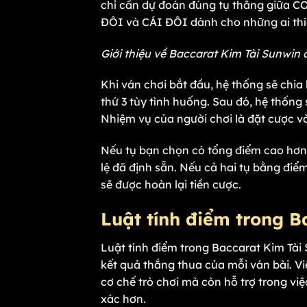
chỉ cần dự đoán đúng tụ thắng giữa CO
ĐÔI và CÁI ĐÔI dành cho những ai thí
Giới thiệu về Baccarat Kim Tài Sunwin 
Khi ván chơi bắt đầu, hệ thống sẽ chia 
thứ 3 tùy tình huống. Sau đó, hệ thống
Nhiệm vụ của người chơi là đặt cược v
Nếu tụ bạn chọn có tổng điểm cao hơn s
lệ đã định sẵn. Nếu cả hai tụ bằng đi
sẽ được hoàn lại tiền cược.
Luật tính điểm trong B
Luật tính điểm trong Baccarat Kim Tài 
kết quả thắng thua của mỗi ván bài. Vi
cơ chế trò chơi mà còn hỗ trợ trong vi
xác hơn.