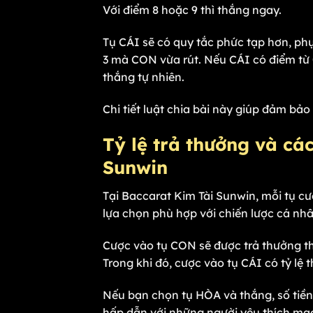
Với điểm 8 hoặc 9 thì thắng ngay.
Tụ CÁI sẽ có quy tắc phức tạp hơn, phụ
3 mà CON vừa rút. Nếu CÁI có điểm từ 0
thắng tự nhiên.
Chi tiết luật chia bài này giúp đảm bả
Tỷ lệ trả thưởng và cá
Sunwin
Tại Baccarat Kim Tài Sunwin, mỗi tụ cượ
lựa chọn phù hợp với chiến lược cá nhâ
Cược vào tụ CON sẽ được trả thưởng the
Trong khi đó, cược vào tụ CÁI có tỷ lệ t
Nếu bạn chọn tụ HÒA và thắng, số tiền
hấp dẫn với những người yêu thích mạ