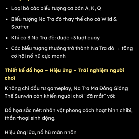
Loại bỏ các biểu tượng cơ bản A, K, Q
Biểu tượng Na Tra đỏ thay thế cho cả Wild &
Scatter
Khi có 3 Na Tra đỏ: được +3 lượt quay
Các biểu tượng thường trở thành Na Tra đỏ → tăng
cơ hội nổ hũ cực mạnh
Thiết kế đồ họa – Hiệu ứng – Trải nghiệm người
chơi
Không chỉ đầu tư gameplay, Na Tra Ma Đồng Giáng
Thế Sunwin còn khiến người chơi “đã mắt” với:
Đồ họa sắc nét: nhân vật phong cách hoạt hình chibi,
thần thoại sinh động.
Hiệu ứng lửa, nổ hũ mãn nhãn