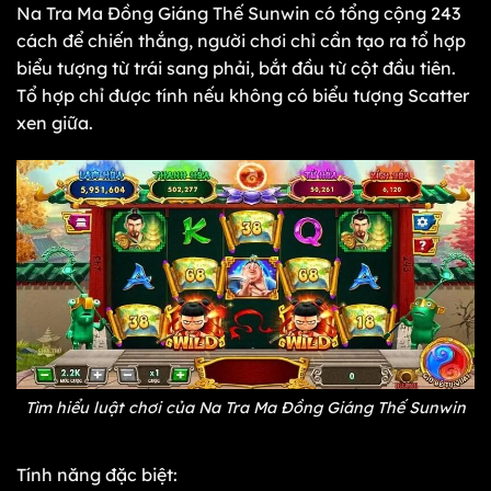
Na Tra Ma Đồng Giáng Thế Sunwin có tổng cộng 243
cách để chiến thắng, người chơi chỉ cần tạo ra tổ hợp
biểu tượng từ trái sang phải, bắt đầu từ cột đầu tiên.
Tổ hợp chỉ được tính nếu không có biểu tượng Scatter
xen giữa.
Tìm hiểu luật chơi của Na Tra Ma Đồng Giáng Thế Sunwin
Tính năng đặc biệt: