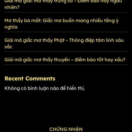
Giải mã giấc mơ thấy trúng số – Điềm báo hay ngẫu
nhiên?
Mơ thấy bà mất: Giấc mơ buồn mang nhiều tầng ý
nghĩa
Giải mã giấc mơ thấy Phật – Thông điệp tâm linh sâu
sắc
Giải mã giấc mơ thấy thuyền – điềm báo tốt hay xấu?
Recent Comments
Không có bình luận nào để hiển thị.
CHỨNG NHẬN