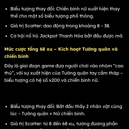
Biểu tượng thay đổi: Chiến binh nữ xuất hiện thay
thế cho một số biểu tượng phổ thông.
Giá trị Scatter: dao động trong khoảng 8 ~ 38.
Cơ hội nổ hũ Jackpot Thanh Hỏa bắt đầu được mở.
Mức cược tổng 68 xu – Kích hoạt Tướng quân và
chiến binh
Đây là giai đoạn game đưa người chơi vào nhóm “cao
thủ”, với sự xuất hiện của Tướng quân tay cầm tháp –
biểu tượng có hệ số x200 và chiến binh nữ.
Biểu tượng thay đổi: Bắt đầu thấy 2 nhân vật cùng
lúc – Tướng quân + Nữ chiến binh.
Giá trị Scatter: từ 8 đến 68 xu, tương đương phần