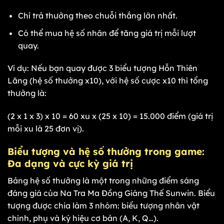
Chỉ trả thưởng theo chuỗi thắng lớn nhất.
Có thể mua hệ số nhân để tăng giá trị mỗi lượt
quay.
Ví dụ: Nếu bạn quay được 3 biểu tượng Hỗn Thiên
Lăng (hệ số thưởng x10), với hệ số cược x10 thì tổng
thưởng là:
(2 x 1 x 3) x 10 = 60 xu x (25 x 10) = 15.000 điểm (giá trị
mỗi xu là 25 đơn vị).
Biểu tượng và hệ số thưởng trong game:
Đa dạng và cực kỳ giá trị
Bảng hệ số thưởng là một trong những điểm sáng
đáng giá của Na Tra Ma Đồng Giáng Thế Sunwin. Biểu
tượng được chia làm 3 nhóm: biểu tượng nhân vật
chính, phụ và ký hiệu cơ bản (A, K, Q…).