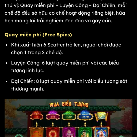
thú vị: Quay miễn phí – Luyện Công – Đại Chiến, mỗi
chế độ đều sở hữu cơ chế hoạt động riêng biệt, hứa
hẹn mang lại trải nghiệm độc đáo và gay cấn.
Quay miễn phí (Free Spins)
Khi xuất hiện 6 Scatter trở lên, người chơi được
chọn 1 trong 2 chế độ:
Luyện Công: 6 lượt quay miễn phí với các biểu
tượng linh lực.
Đại Chiến: 8 lượt quay miễn phí với biểu tượng sát
thương mạnh.