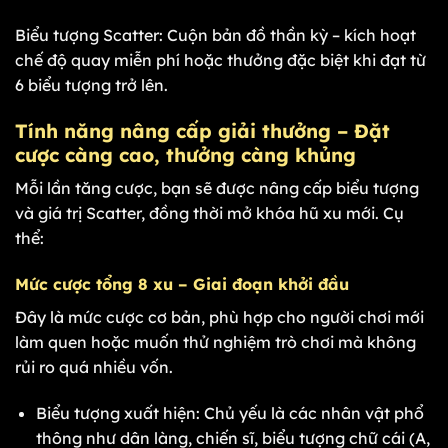
Biểu tượng Scatter: Cuộn bản đồ thần kỳ – kích hoạt
chế độ quay miễn phí hoặc thưởng đặc biệt khi đạt từ
6 biểu tượng trở lên.
Tính năng nâng cấp giải thưởng – Đặt
cược càng cao, thưởng càng khủng
Mỗi lần tăng cược, bạn sẽ được nâng cấp biểu tượng
và giá trị Scatter, đồng thời mở khóa hũ xu mới. Cụ
thể:
Mức cược tổng 8 xu – Giai đoạn khởi đầu
Đây là mức cược cơ bản, phù hợp cho người chơi mới
làm quen hoặc muốn thử nghiệm trò chơi mà không
rủi ro quá nhiều vốn.
Biểu tượng xuất hiện: Chủ yếu là các nhân vật phổ
thông như dân làng, chiến sĩ, biểu tượng chữ cái (A,