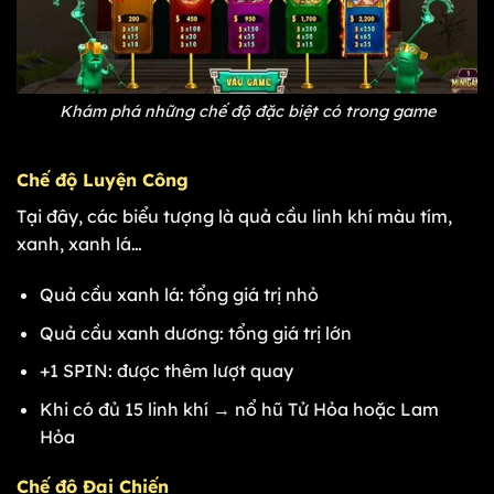
Khám phá những chế độ đặc biệt có trong game
Chế độ Luyện Công
Tại đây, các biểu tượng là quả cầu linh khí màu tím,
xanh, xanh lá…
Quả cầu xanh lá: tổng giá trị nhỏ
Quả cầu xanh dương: tổng giá trị lớn
+1 SPIN: được thêm lượt quay
Khi có đủ 15 linh khí → nổ hũ Tử Hỏa hoặc Lam
Hỏa
Chế độ Đại Chiến