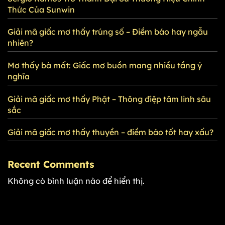
Thức Của Sunwin
Giải mã giấc mơ thấy trúng số – Điềm báo hay ngẫu
nhiên?
Mơ thấy bà mất: Giấc mơ buồn mang nhiều tầng ý
nghĩa
Giải mã giấc mơ thấy Phật – Thông điệp tâm linh sâu
sắc
Giải mã giấc mơ thấy thuyền – điềm báo tốt hay xấu?
Recent Comments
Không có bình luận nào để hiển thị.