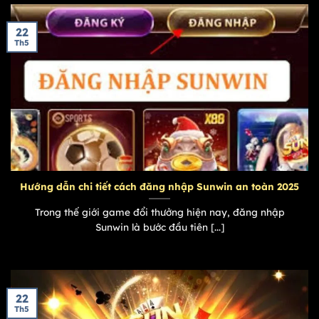
22
Th5
Hướng dẫn chi tiết cách đăng nhập Sunwin an toàn 2025
Trong thế giới game đổi thưởng hiện nay, đăng nhập
Sunwin là bước đầu tiên [...]
22
Th5