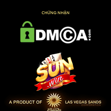
CHỨNG NHẬN