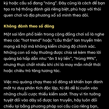
kỳ hoặc cầu số đang “nóng”. Đây cũng là cách để bạn
tạo ra hệ thống đánh giá riêng biệt, phù hợp với thói
quen chơi và địa phương xổ số mình theo dõi.
Không đánh theo số đông
Một sai lầm phổ biến trong cộng đồng chơi số là nghe
theo các “hot trend” hoặc “cầu thần” lan truyền trên
mạng xã hội mà không kiểm chứng độ chính xác.
Những con số này thường được chia sẻ kèm theo lời
quảng bá hấp dẫn như “ăn 5 kỳ liền”, “trúng 99%”,
nhưng thực chất nhiều khi chỉ là may mắn nhất thời
hoặc chiêu trò tăng tương tác.
Việc mù quáng chạy theo số đông sẽ khiến bạn đánh
mất tư duy phân tích độc lập, từ đó dễ bị cuốn vào
những chuỗi cược thiếu kiểm soát. Thay vì tin tưởng
tuyệt đối vào dãy số được lan truyền, hãy luôn đối
chiếu lại bằng phương pháp soi cầu của riêng bạn,