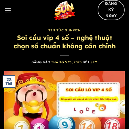
Bỏ
ĐĂNG
KÝ
qua
NGAY
nội
dung
TIN TỨC SUNWIN
Soi cầu vip 4 số – nghệ thuật
chọn số chuẩn không cần chỉnh
ĐĂNG VÀO
THÁNG 5 23, 2025
BỞI
SEO
23
Th5