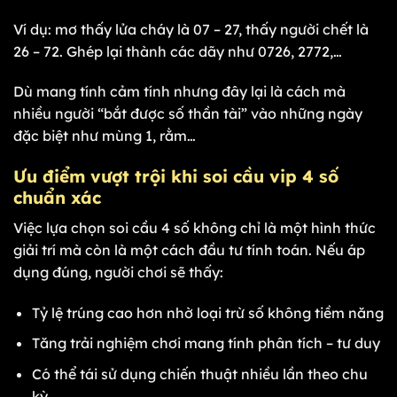
Ví dụ: mơ thấy lửa cháy là 07 – 27, thấy người chết là
26 – 72. Ghép lại thành các dãy như 0726, 2772,…
Dù mang tính cảm tính nhưng đây lại là cách mà
nhiều người “bắt được số thần tài” vào những ngày
đặc biệt như mùng 1, rằm…
Ưu điểm vượt trội khi soi cầu vip 4 số
chuẩn xác
Việc lựa chọn soi cầu 4 số không chỉ là một hình thức
giải trí mà còn là một cách đầu tư tính toán. Nếu áp
dụng đúng, người chơi sẽ thấy:
Tỷ lệ trúng cao hơn nhờ loại trừ số không tiềm năng
Tăng trải nghiệm chơi mang tính phân tích – tư duy
Có thể tái sử dụng chiến thuật nhiều lần theo chu
kỳ