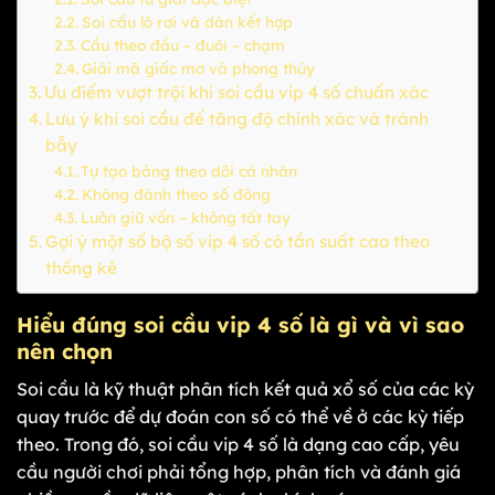
Soi cầu lô rơi và dàn kết hợp
Cầu theo đầu – đuôi – chạm
Giải mã giấc mơ và phong thủy
Ưu điểm vượt trội khi soi cầu vip 4 số chuẩn xác
Lưu ý khi soi cầu để tăng độ chính xác và tránh
bẫy
Tự tạo bảng theo dõi cá nhân
Không đánh theo số đông
Luôn giữ vốn – không tất tay
Gợi ý một số bộ số vip 4 số có tần suất cao theo
thống kê
Hiểu đúng soi cầu vip 4 số là gì và vì sao
nên chọn
Soi cầu là kỹ thuật phân tích kết quả xổ số của các kỳ
quay trước để dự đoán con số có thể về ở các kỳ tiếp
theo. Trong đó, soi cầu vip 4 số là dạng cao cấp, yêu
cầu người chơi phải tổng hợp, phân tích và đánh giá