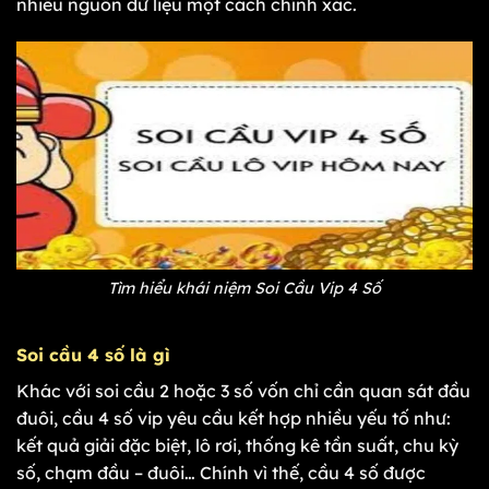
nhiều nguồn dữ liệu một cách chính xác.
Tìm hiểu khái niệm Soi Cầu Vip 4 Số
Soi cầu 4 số là gì
Khác với soi cầu 2 hoặc 3 số vốn chỉ cần quan sát đầu
đuôi, cầu 4 số vip yêu cầu kết hợp nhiều yếu tố như:
kết quả giải đặc biệt, lô rơi, thống kê tần suất, chu kỳ
số, chạm đầu – đuôi… Chính vì thế, cầu 4 số được