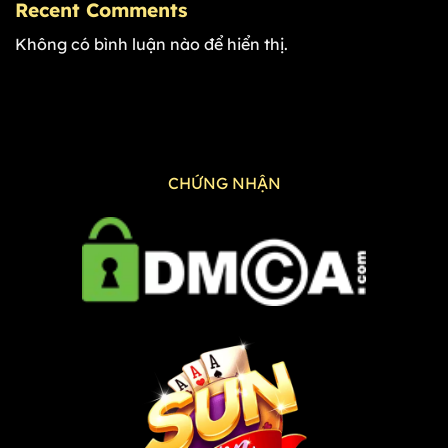
Recent Comments
Không có bình luận nào để hiển thị.
CHỨNG NHẬN