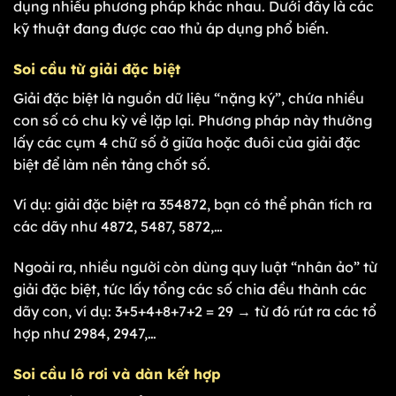
dụng nhiều phương pháp khác nhau. Dưới đây là các
kỹ thuật đang được cao thủ áp dụng phổ biến.
Soi cầu từ giải đặc biệt
Giải đặc biệt là nguồn dữ liệu “nặng ký”, chứa nhiều
con số có chu kỳ về lặp lại. Phương pháp này thường
lấy các cụm 4 chữ số ở giữa hoặc đuôi của giải đặc
biệt để làm nền tảng chốt số.
Ví dụ: giải đặc biệt ra 354872, bạn có thể phân tích ra
các dãy như 4872, 5487, 5872,…
Ngoài ra, nhiều người còn dùng quy luật “nhân ảo” từ
giải đặc biệt, tức lấy tổng các số chia đều thành các
dãy con, ví dụ: 3+5+4+8+7+2 = 29 → từ đó rút ra các tổ
hợp như 2984, 2947,…
Soi cầu lô rơi và dàn kết hợp