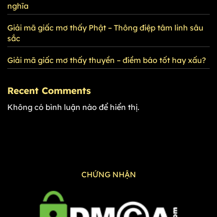
nghĩa
Giải mã giấc mơ thấy Phật – Thông điệp tâm linh sâu
sắc
Giải mã giấc mơ thấy thuyền – điềm báo tốt hay xấu?
Recent Comments
Không có bình luận nào để hiển thị.
CHỨNG NHẬN