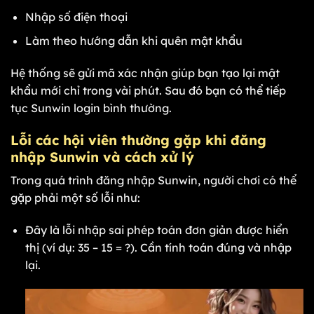
Nhập số điện thoại
Làm theo hướng dẫn khi quên mật khẩu
Hệ thống sẽ gửi mã xác nhận giúp bạn tạo lại mật
khẩu mới chỉ trong vài phút. Sau đó bạn có thể tiếp
tục Sunwin login bình thường.
Lỗi các hội viên thường gặp khi đăng
nhập Sunwin và cách xử lý
Trong quá trình đăng nhập Sunwin, người chơi có thể
gặp phải một số lỗi như:
Đây là lỗi nhập sai phép toán đơn giản được hiển
thị (ví dụ: 35 – 15 = ?). Cần tính toán đúng và nhập
lại.