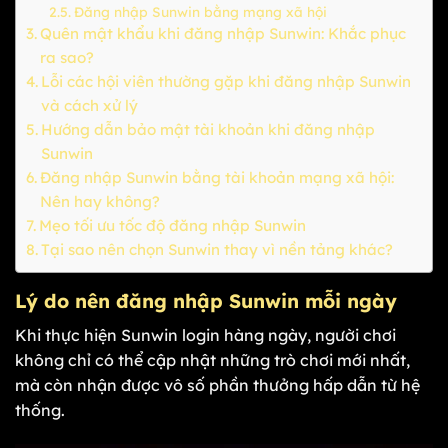
Đăng nhập Sunwin bằng mạng xã hội
Quên mật khẩu khi đăng nhập Sunwin: Khắc phục
ra sao?
Lỗi các hội viên thường gặp khi đăng nhập Sunwin
và cách xử lý
Hướng dẫn bảo mật tài khoản khi đăng nhập
Sunwin
Đăng nhập Sunwin bằng tài khoản mạng xã hội:
Nên hay không?
Mẹo tối ưu tốc độ đăng nhập Sunwin
Tại sao nên chọn Sunwin thay vì nền tảng khác?
Lý do nên đăng nhập Sunwin mỗi ngày
Khi thực hiện Sunwin login hàng ngày, người chơi
không chỉ có thể cập nhật những trò chơi mới nhất,
mà còn nhận được vô số phần thưởng hấp dẫn từ hệ
thống.