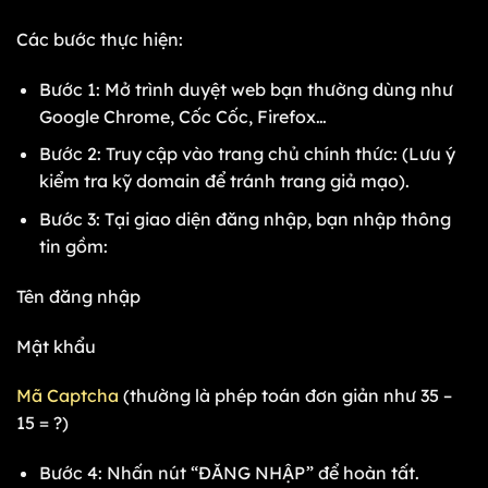
Các bước thực hiện:
Bước 1: Mở trình duyệt web bạn thường dùng như
Google Chrome, Cốc Cốc, Firefox…
Bước 2: Truy cập vào trang chủ chính thức: (Lưu ý
kiểm tra kỹ domain để tránh trang giả mạo).
Bước 3: Tại giao diện đăng nhập, bạn nhập thông
tin gồm:
Tên đăng nhập
Mật khẩu
Mã Captcha
(thường là phép toán đơn giản như 35 –
15 = ?)
Bước 4: Nhấn nút “ĐĂNG NHẬP” để hoàn tất.