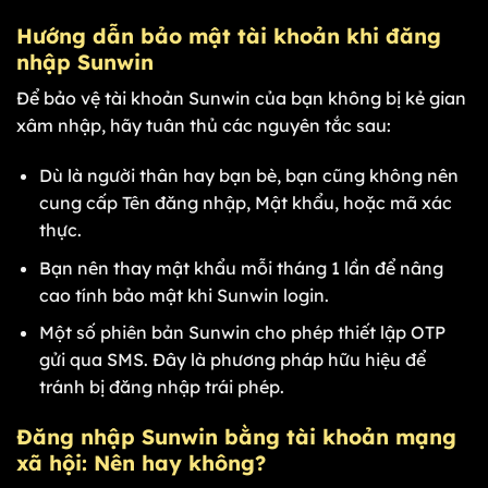
Hướng dẫn bảo mật tài khoản khi đăng
nhập Sunwin
Để bảo vệ tài khoản Sunwin của bạn không bị kẻ gian
xâm nhập, hãy tuân thủ các nguyên tắc sau:
Dù là người thân hay bạn bè, bạn cũng không nên
cung cấp Tên đăng nhập, Mật khẩu, hoặc mã xác
thực.
Bạn nên thay mật khẩu mỗi tháng 1 lần để nâng
cao tính bảo mật khi Sunwin login.
Một số phiên bản Sunwin cho phép thiết lập OTP
gửi qua SMS. Đây là phương pháp hữu hiệu để
tránh bị đăng nhập trái phép.
Đăng nhập Sunwin bằng tài khoản mạng
xã hội: Nên hay không?