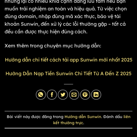
nhưng lại có nhiều khía cạnh đáng lưu tâm nếu bạn
muốn trải nghiệm an toàn và hiệu quả. Từ việc chọn
đúng domain, nhập đúng mã xác thực, bảo vệ tài
khoản Sunwin, đến xử lý các lỗi thường gặp – tất cả
đều cần được thực hiện đúng cách.
Xem thêm trong chuyên mục hướng dẫn:
Hướng dẫn chi tiết cách tải app Sunwin mới nhất 2025
Hướng Dẫn Nạp Tiền Sunwin Chi Tiết Từ A Đến Z 2025
Bài viết này được đăng trong
Hướng dẫn Sunwin
. Đánh dấu
liên
kết thường trực
.