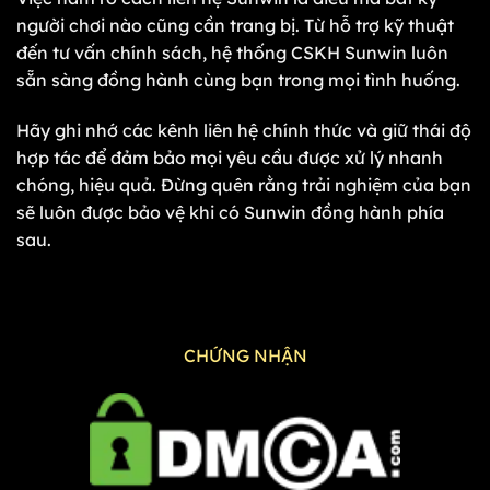
người chơi nào cũng cần trang bị. Từ hỗ trợ kỹ thuật
đến tư vấn chính sách, hệ thống CSKH Sunwin luôn
sẵn sàng đồng hành cùng bạn trong mọi tình huống.
Hãy ghi nhớ các kênh liên hệ chính thức và giữ thái độ
hợp tác để đảm bảo mọi yêu cầu được xử lý nhanh
chóng, hiệu quả. Đừng quên rằng trải nghiệm của bạn
sẽ luôn được bảo vệ khi có Sunwin đồng hành phía
sau.
CHỨNG NHẬN