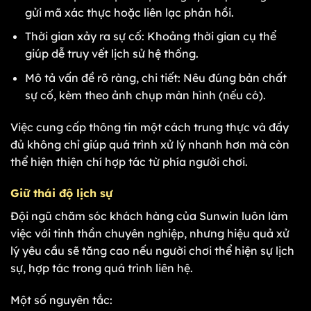
gửi mã xác thực hoặc liên lạc phản hồi.
Thời gian xảy ra sự cố: Khoảng thời gian cụ thể
giúp dễ truy vết lịch sử hệ thống.
Mô tả vấn đề rõ ràng, chi tiết: Nêu đúng bản chất
sự cố, kèm theo ảnh chụp màn hình (nếu có).
Việc cung cấp thông tin một cách trung thực và đầy
đủ không chỉ giúp quá trình xử lý nhanh hơn mà còn
thể hiện thiện chí hợp tác từ phía người chơi.
Giữ thái độ lịch sự
Đội ngũ chăm sóc khách hàng của Sunwin luôn làm
việc với tinh thần chuyên nghiệp, nhưng hiệu quả xử
lý yêu cầu sẽ tăng cao nếu người chơi thể hiện sự lịch
sự, hợp tác trong quá trình liên hệ.
Một số nguyên tắc: