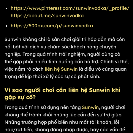
https://www.pinterest.com/sunwinvodka/_profile/
https://about.me/sunwinvodka
https://500px.com/p/sunwinvodka
Sunwin không chỉ là sân chơi giải trí hấp dẫn mà còn
nổi bật với dịch vụ chăm sóc khách hàng chuyên
nghiệp. Trong quá trình trải nghiệm, người dùng có
thể gặp phải nhiều tình huống cần hỗ trợ. Chính vì thế,
việc nắm rõ cách
liên hệ Sunwin
là điều vô cùng quan
trọng để kịp thời xử lý các sự cố phát sinh.
Vì sao người chơi cần liên hệ Sunwin khi
gặp sự cố?
Trong quá trình sử dụng nền tảng
Sunwin
, người chơi
không thể tránh khỏi những lúc cần đến sự trợ giúp.
Những trường hợp phổ biến như mất tài khoản, lỗi
nạp/rút tiền, không đăng nhập được, hay các vấn đề