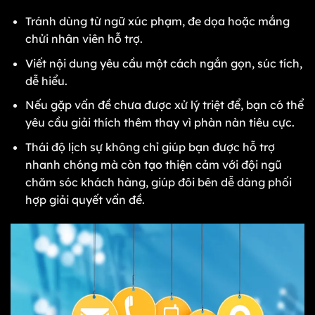
Tránh dùng từ ngữ xúc phạm, đe dọa hoặc mắng
chửi nhân viên hỗ trợ.
Viết nội dung yêu cầu một cách ngắn gọn, súc tích,
dễ hiểu.
Nếu gặp vấn đề chưa được xử lý triệt để, bạn có thể
yêu cầu giải thích thêm thay vì phàn nàn tiêu cực.
Thái độ lịch sự không chỉ giúp bạn được hỗ trợ
nhanh chóng mà còn tạo thiện cảm với đội ngũ
chăm sóc khách hàng, giúp đôi bên dễ dàng phối
hợp giải quyết vấn đề.