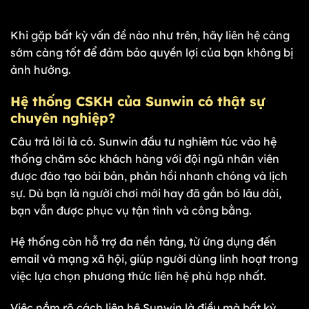
Khi gặp bất kỳ vấn đề nào như trên, hãy liên hệ càng
sớm càng tốt để đảm bảo quyền lợi của bạn không bị
ảnh hưởng.
Hệ thống CSKH của Sunwin có thật sự
chuyên nghiệp?
Câu trả lời là có. Sunwin đầu tư nghiêm túc vào hệ
thống chăm sóc khách hàng với đội ngũ nhân viên
được đào tạo bài bản, phản hồi nhanh chóng và lịch
sự. Dù bạn là người chơi mới hay đã gắn bó lâu dài,
bạn vẫn được phục vụ tận tình và công bằng.
Hệ thống còn hỗ trợ đa nền tảng, từ ứng dụng đến
email và mạng xã hội, giúp người dùng linh hoạt trong
việc lựa chọn phương thức liên hệ phù hợp nhất.
Việc nắm rõ cách liên hệ Sunwin là điều mà bất kỳ