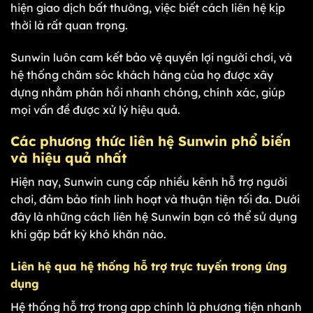
hiện giao dịch bất thường, việc biết cách liên hệ kịp
thời là rất quan trọng.
Sunwin luôn cam kết bảo vệ quyền lợi người chơi, và
hệ thống chăm sóc khách hàng của họ được xây
dựng nhằm phản hồi nhanh chóng, chính xác, giúp
mọi vấn đề được xử lý hiệu quả.
Các phương thức liên hệ Sunwin phổ biến
và hiệu quả nhất
Hiện nay, Sunwin cung cấp nhiều kênh hỗ trợ người
chơi, đảm bảo tính linh hoạt và thuận tiện tối đa. Dưới
đây là những cách liên hệ Sunwin bạn có thể sử dụng
khi gặp bất kỳ khó khăn nào.
Liên hệ qua hệ thống hỗ trợ trực tuyến trong ứng
dụng
Hệ thống hỗ trợ trong app chính là phương tiện nhanh