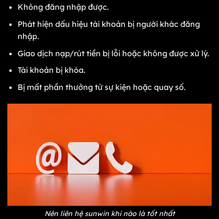
Không đăng nhập được.
Phát hiện dấu hiệu tài khoản bị người khác đăng
nhập.
Giao dịch nạp/rút tiền bị lỗi hoặc không được xử lý.
Tài khoản bị khóa.
Bị mất phần thưởng từ sự kiện hoặc quay số.
Nên liên hệ sunwin khi nào là tốt nhất