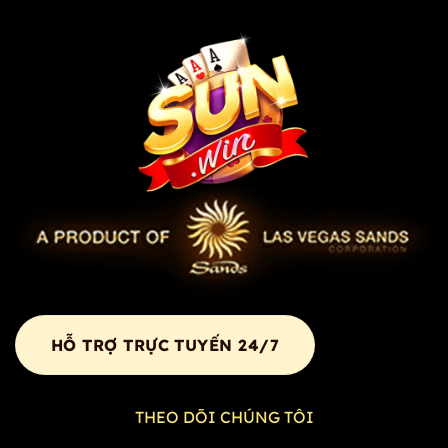
HỖ TRỢ TRỰC TUYẾN 24/7
THEO DÕI CHÚNG TÔI