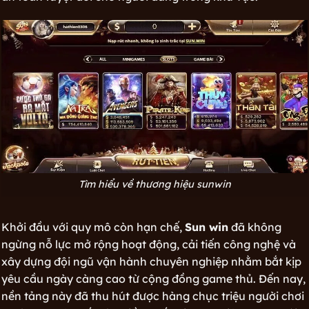
Tìm hiểu về thương hiệu sunwin
Khởi đầu với quy mô còn hạn chế,
Sun win
đã không
ngừng nỗ lực mở rộng hoạt động, cải tiến công nghệ và
xây dựng đội ngũ vận hành chuyên nghiệp nhằm bắt kịp
yêu cầu ngày càng cao từ cộng đồng game thủ. Đến nay,
nền tảng này đã thu hút được hàng chục triệu người chơi