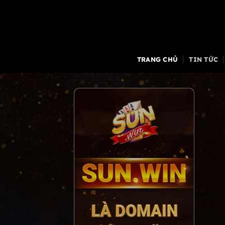
Bỏ
qua
nội
dung
TRANG CHỦ
TIN TỨC