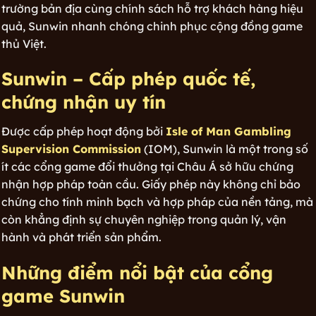
trường bản địa cùng chính sách hỗ trợ khách hàng hiệu
quả, Sunwin nhanh chóng chinh phục cộng đồng game
thủ Việt.
Sunwin – Cấp phép quốc tế,
chứng nhận uy tín
Được cấp phép hoạt động bởi
Isle of Man Gambling
Supervision Commission
(IOM), Sunwin là một trong số
ít các cổng game đổi thưởng tại Châu Á sở hữu chứng
nhận hợp pháp toàn cầu. Giấy phép này không chỉ bảo
chứng cho tính minh bạch và hợp pháp của nền tảng, mà
còn khẳng định sự chuyên nghiệp trong quản lý, vận
hành và phát triển sản phẩm.
Những điểm nổi bật của cổng
game Sunwin