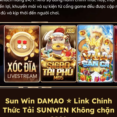
ền lợi, khuyến mãi và sự kiện từ cổng game đều được cập 
đủ và kịp thời đến người chơi.
Sun Win DAMAO ⭐️ Link Chính
Thức Tải SUNWIN Không chặn