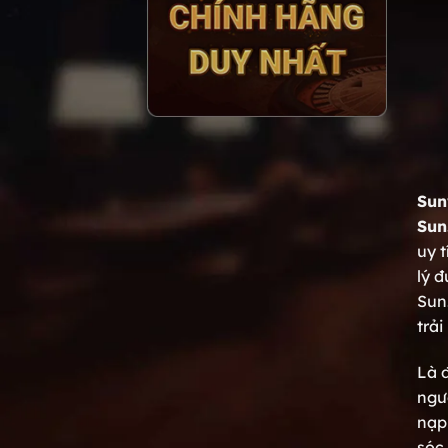
Sun
Sun
uy t
lý 
Sun
trả
Là 
ngư
nạp 
sóc