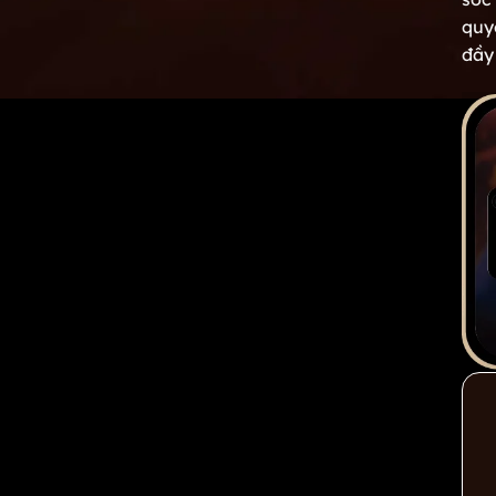
quy
đầy 