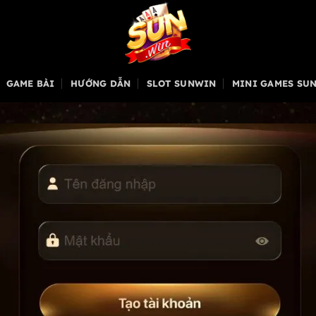
GAME BÀI
HƯỚNG DẪN
SLOT SUNWIN
MINI GAMES SU